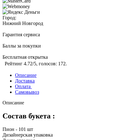
Город:
Нижний Новгород
Гарантия сервиса
Баллы за покупки
Бесплатная открытка
Рейтинг
4.72
/5, голосов:
172
.
Описание
Доставка
Оплата
Самовывоз
Описание
Состав букета :
Пион - 101 шт
Дизайнерская упаковка