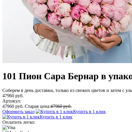
101 Пион Сара Бернар в упак
Соберем в день доставки, только из свежих цветов и затем с у
47960 руб.
Артикул:
47960 руб.
Старая цена:
47960 руб.
Оформить заказ
Купить в 1 клик
Купить в 1 клик
Оплатить легко: