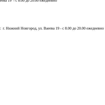
ева 19 - с 8:00 до 20:00 ежедневно
 г. Нижний Новгород, ул. Ваеева 19 - с 8.00 до 20.00 ежедневно 