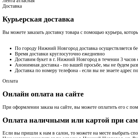
Лента атласная
Доставка
Курьерская доставка
Вы можете заказать доставку товара с помощью курьера, котор
По городу Нижний Новгород доставка осуществляется б
Время доставки круглосуточно ежедневно
Доставим букет в г. Нижний Новгород в течении 3 часов 
Анонимная доставка - по вашей просьбе, мы не будем ра
Доставка по номеру телефона - если вы не знаете адрес п
Оплата
Онлайн оплата на сайте
При оформлении заказа на сайте, вы можете оплатить его с по
Оплата наличными или картой при сам
Если вы пришли к нам в салон, то можете на месте выбрать с