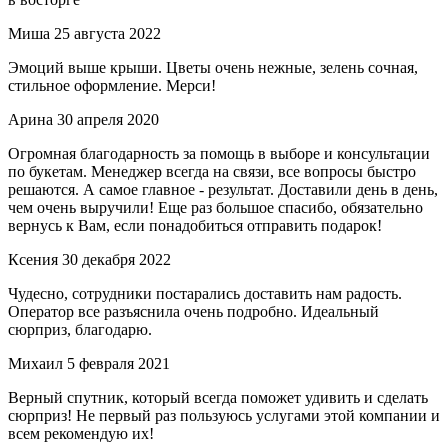
Миша
25 августа 2022
Эмоций выше крыши. Цветы очень нежные, зелень сочная,
стильное оформление. Мерси!
Арина
30 апреля 2020
Огромная благодарность за помощь в выборе и консультации
по букетам. Менеджер всегда на связи, все вопросы быстро
решаются. А самое главное - результат. Доставили день в день,
чем очень выручили! Еще раз большое спасибо, обязательно
вернусь к Вам, если понадобиться отправить подарок!
Ксения
30 декабря 2022
Чудесно, сотрудники постарались доставить нам радость.
Оператор все разъяснила очень подробно. Идеальный
сюрприз, благодарю.
Михаил
5 февраля 2021
Верный спутник, который всегда поможет удивить и сделать
сюрприз! Не первый раз пользуюсь услугами этой компании и
всем рекомендую их!