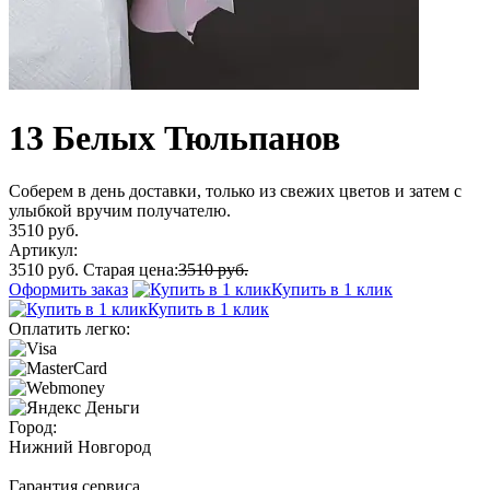
13 Белых Тюльпанов
Соберем в день доставки, только из свежих цветов и затем с
улыбкой вручим получателю.
3510 руб.
Артикул:
3510 руб.
Старая цена:
3510 руб.
Оформить заказ
Купить в 1 клик
Купить в 1 клик
Оплатить легко:
Город:
Нижний Новгород
Гарантия сервиса