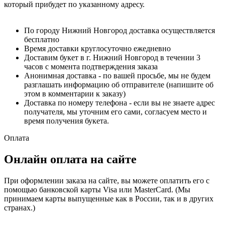
который прибудет по указанному адресу.
По городу Нижний Новгород доставка осуществляется
бесплатно
Время доставки круглосуточно ежедневно
Доставим букет в г. Нижний Новгород в течении 3
часов с момента подтверждения заказа
Анонимная доставка - по вашей просьбе, мы не будем
разглашать информацию об отправителе (напишите об
этом в комментарии к заказу)
Доставка по номеру телефона - если вы не знаете адрес
получателя, мы уточним его сами, согласуем место и
время получения букета.
Оплата
Онлайн оплата на сайте
При оформлении заказа на сайте, вы можете оплатить его с
помощью банковской карты Visa или MasterCard. (Мы
принимаем карты выпущенные как в России, так и в других
странах.)