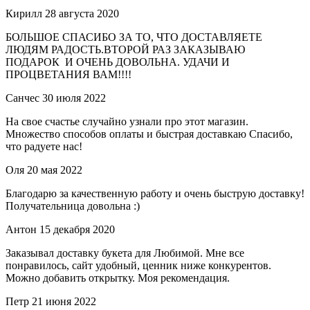
Кирилл
28 августа 2020
БОЛЬШОЕ СПАСИБО ЗА ТО, ЧТО ДОСТАВЛЯЕТЕ
ЛЮДЯМ РАДОСТЬ.ВТОРОЙ РАЗ ЗАКАЗЫВАЮ
ПОДАРОК И ОЧЕНЬ ДОВОЛЬНА. УДАЧИ И
ПРОЦВЕТАНИЯ ВАМ!!!!
Санчес
30 июля 2022
На свое счастье случайно узнали про этот магазин.
Множество способов оплаты и быстрая доставкаю Спасибо,
что радуете нас!
Оля
20 мая 2022
Благодарю за качественную работу и очень быструю доставку!
Получательница довольна :)
Антон
15 декабря 2020
Заказывал доставку букета для Любимой. Мне все
понравилось, сайт удобный, ценник ниже конкурентов.
Можно добавить открытку. Моя рекомендация.
Петр
21 июня 2022