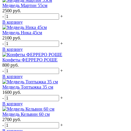
Медведь Мартин 55см
2500
руб.
-
+
В корзину
Медведь Ника 45см
2100
руб.
-
+
В корзину
Конфеты ФЕРРЕРО РОШЕ
800
руб.
-
+
В корзину
Медведь Топтыжка 35 см
1600
руб.
-
+
В корзину
Медведь Кельвин 60 см
2700
руб.
-
+
В корзину