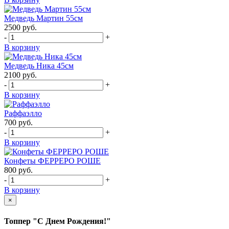
Медведь Мартин 55см
2500
руб.
-
+
В корзину
Медведь Ника 45см
2100
руб.
-
+
В корзину
Раффаэлло
700
руб.
-
+
В корзину
Конфеты ФЕРРЕРО РОШЕ
800
руб.
-
+
В корзину
×
Топпер "С Днем Рождения!"