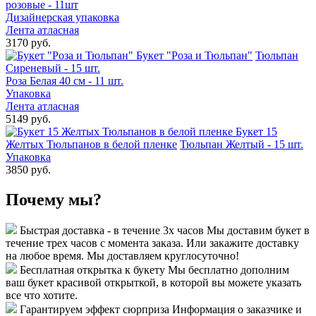
розовые - 11шт
Дизайнерская упаковка
Лента атласная
3170 руб.
Букет "Роза и Тюльпан"
Тюльпан
Сиреневый - 15 шт.
Роза Белая 40 см - 11 шт.
Упаковка
Лента атласная
5149 руб.
Букет 15
Желтых Тюльпанов в белой пленке
Тюльпан Желтый - 15 шт.
Упаковка
3850 руб.
Почему мы?
Быстрая доставка - в течение 3х часов
Мы доставим букет в
течение трех часов с момента заказа. Или закажите доставку
на любое время. Мы доставляем круглосуточно!
Бесплатная открытка к букету
Мы бесплатно дополним
ваш букет красивой открыткой, в которой вы можете указать
все что хотите.
Гарантируем эффект сюрприза
Информация о заказчике и