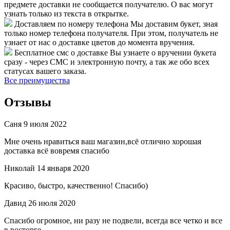
предмете доставки не сообщается получателю. О вас могут
узнать только из текста в открытке.
Доставляем по номеру телефона
Мы доставим букет, зная
только номер телефона получателя. При этом, получатель не
узнает от нас о доставке цветов до момента вручения.
Бесплатное смс о доставке
Вы узнаете о вручении букета
сразу - через СМС и электронную почту, а так же обо всех
статусах вашего заказа.
Все преимущества
Отзывы
Саня
9 июля 2022
Мне очень нравиться ваш магазин,всё отлично хорошая
доставка всё вовремя спасибо
Николай
14 января 2020
Красиво, быстро, качественно! Спасибо)
Давид
26 июля 2020
Спасибо огромное, ни разу не подвели, всегда все четко и все
в восторге