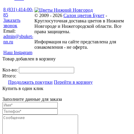
8 (831) 414-00-
85
© 2009 - 2026
Салон цветов Букет
-
Заказать
Круглосуточная доставка цветов в Нижнем
звонок
Новгороде и Нижегородской области. Все
Email:
права защищены.
admin@sbuket-
nn.ru
Информация на сайте представлена для
ознакомления - не оферта.
Наш Instagram
Товар добавлен в корзину
Кол-во:
Итого:
Продолжить покупки
Перейти в корзину
Купить в один клик
Заполните данные для заказа