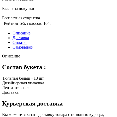
Баллы за покупки
Бесплатная открытка
Рейтинг
5
/5, голосов:
104
.
Описание
Доставка
Оплата
Самовывоз
Описание
Состав букета :
Тюльпан белый - 13 шт
Дизайнерская упаковка
Лента атласная
Доставка
Курьерская доставка
Вы можете заказать доставку товара с помощью курьера,