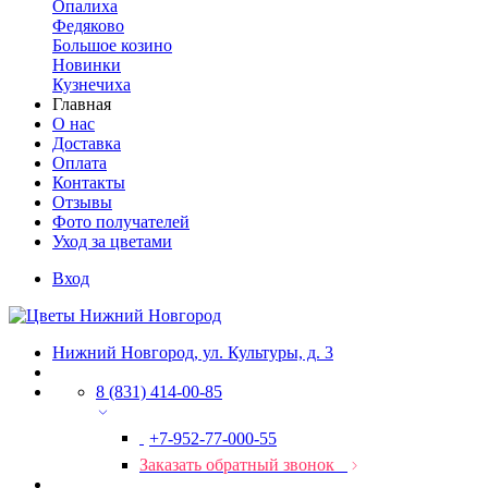
Опалиха
Федяково
Большое козино
Новинки
Кузнечиха
Главная
О нас
Доставка
Оплата
Контакты
Отзывы
Фото получателей
Уход за цветами
Вход
Нижний Новгород, ул. Культуры, д. 3
8 (831) 414-00-85
+7-952-77-000-55
Заказать обратный звонок