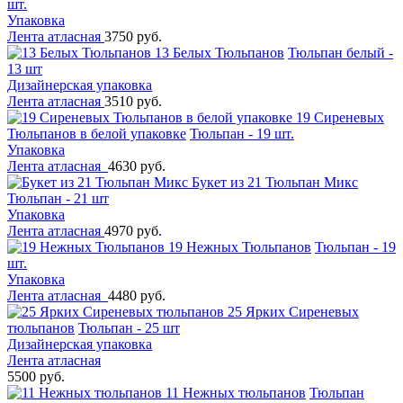
шт.
Упаковка
Лента атласная
3750 руб.
13 Белых Тюльпанов
Тюльпан белый -
13 шт
Дизайнерская упаковка
Лента атласная
3510 руб.
19 Сиреневых
Тюльпанов в белой упаковке
Тюльпан - 19 шт.
Упаковка
Лента атласная
4630 руб.
Букет из 21 Тюльпан Микс
Тюльпан - 21 шт
Упаковка
Лента атласная
4970 руб.
19 Нежных Тюльпанов
Тюльпан - 19
шт.
Упаковка
Лента атласная
4480 руб.
25 Ярких Сиреневых
тюльпанов
Тюльпан - 25 шт
Дизайнерская упаковка
Лента атласная
5500 руб.
11 Нежных тюльпанов
Тюльпан