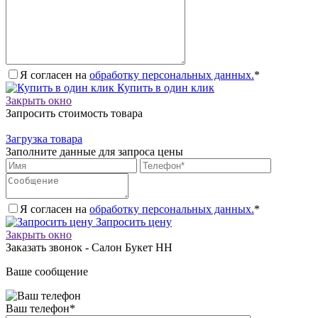
Я согласен на
обработку персональных данных.
*
Купить в один клик
Закрыть окно
Запросить стоимость товара
Загрузка товара
Заполните данные для запроса цены
Я согласен на
обработку персональных данных.
*
Запросить цену
Закрыть окно
Заказать звонок - Салон Букет НН
Ваше сообщение
Ваш телефон
*