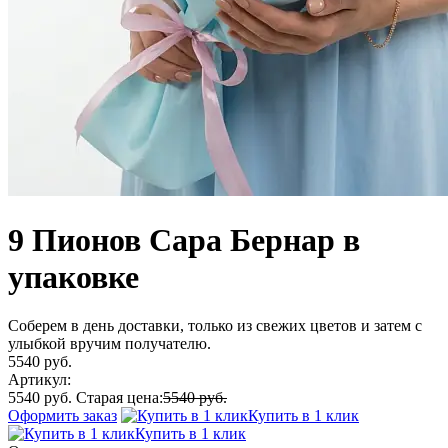
9 Пионов Сара Бернар в
упаковке
Соберем в день доставки, только из свежих цветов и затем с
улыбкой вручим получателю.
5540 руб.
Артикул:
5540 руб.
Старая цена:
5540 руб.
Оформить заказ
Купить в 1 клик
Купить в 1 клик