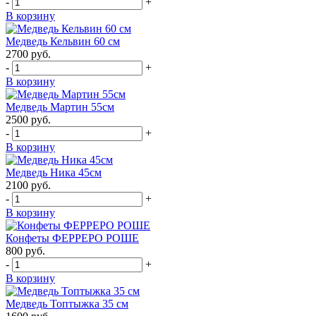
-
+
В корзину
Медведь Кельвин 60 см
2700
руб.
-
+
В корзину
Медведь Мартин 55см
2500
руб.
-
+
В корзину
Медведь Ника 45см
2100
руб.
-
+
В корзину
Конфеты ФЕРРЕРО РОШЕ
800
руб.
-
+
В корзину
Медведь Топтыжка 35 см