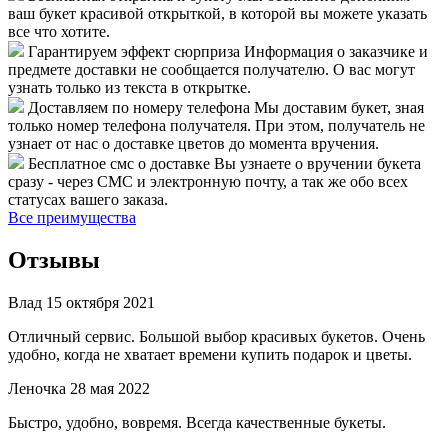
ваш букет красивой открыткой, в которой вы можете указать
все что хотите.
Гарантируем эффект сюрприза
Информация о заказчике и
предмете доставки не сообщается получателю. О вас могут
узнать только из текста в открытке.
Доставляем по номеру телефона
Мы доставим букет, зная
только номер телефона получателя. При этом, получатель не
узнает от нас о доставке цветов до момента вручения.
Бесплатное смс о доставке
Вы узнаете о вручении букета
сразу - через СМС и электронную почту, а так же обо всех
статусах вашего заказа.
Все преимущества
Отзывы
Влад
15 октября 2021
Отличный сервис. Большой выбор красивых букетов. Очень
удобно, когда не хватает времени купить подарок и цветы.
Леночка
28 мая 2022
Быстро, удобно, вовремя. Всегда качественные букеты.