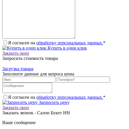
Я согласен на
обработку персональных данных.
*
Купить в один клик
Закрыть окно
Запросить стоимость товара
Загрузка товара
Заполните данные для запроса цены
Я согласен на
обработку персональных данных.
*
Запросить цену
Закрыть окно
Заказать звонок - Салон Букет НН
Ваше сообщение