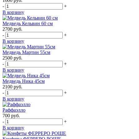
1600
руб.
-
+
В корзину
Медведь Кельвин 60 см
2700
руб.
-
+
В корзину
Медведь Мартин 55см
2500
руб.
-
+
В корзину
Медведь Ника 45см
2100
руб.
-
+
В корзину
Раффаэлло
700
руб.
-
+
В корзину
Конфеты ФЕРРЕРО РОШЕ