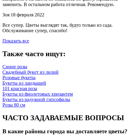
заменить. В остальном работа отличная. Рекомендую.
Зоя
18 февраля 2022
Все супер. Цветы выглядят так, будто только из сада.
Обслуживание супер, спасибо!
Показать все
Также часто ищут:
Синие розы
Свадебный букет из лилий
Розовые букеты
Букеты из ландышей
101 красная роза
Букеты из фиолетовых хризантем
Букеты из радужной гипсофилы
Розы 80 см
ЧАСТО ЗАДАВАЕМЫЕ ВОПРОСЫ
В какие районы города вы доставляете цветы?