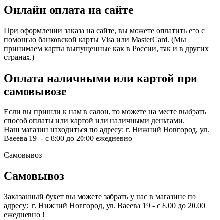
Онлайн оплата на сайте
При оформлении заказа на сайте, вы можете оплатить его с
помощью банковской карты Visa или MasterCard. (Мы
принимаем карты выпущенные как в России, так и в других
странах.)
Оплата наличными или картой при
самовывозе
Если вы пришли к нам в салон, то можете на месте выбрать
способ оплаты или картой или наличными деньгами.
Наш магазин находиться по адресу: г. Нижний Новгород, ул.
Ваеева 19 - с 8:00 до 20:00 ежедневно
Самовывоз
Самовывоз
Заказанный букет вы можете забрать у нас в магазине по
адресу: г. Нижний Новгород, ул. Ваеева 19 - с 8.00 до 20.00
ежедневно !