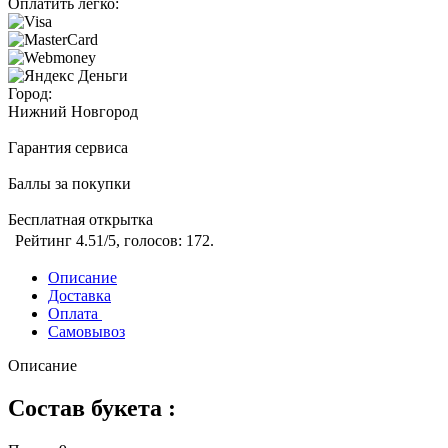
Оплатить легко:
Город:
Нижний Новгород
Гарантия сервиса
Баллы за покупки
Бесплатная открытка
Рейтинг
4.51
/5, голосов:
172
.
Описание
Доставка
Оплата
Самовывоз
Описание
Состав букета :