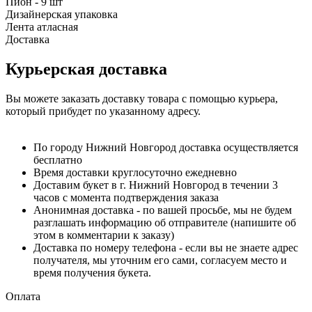
Пион - 9 шт
Дизайнерская упаковка
Лента атласная
Доставка
Курьерская доставка
Вы можете заказать доставку товара с помощью курьера,
который прибудет по указанному адресу.
По городу Нижний Новгород доставка осуществляется
бесплатно
Время доставки круглосуточно ежедневно
Доставим букет в г. Нижний Новгород в течении 3
часов с момента подтверждения заказа
Анонимная доставка - по вашей просьбе, мы не будем
разглашать информацию об отправителе (напишите об
этом в комментарии к заказу)
Доставка по номеру телефона - если вы не знаете адрес
получателя, мы уточним его сами, согласуем место и
время получения букета.
Оплата