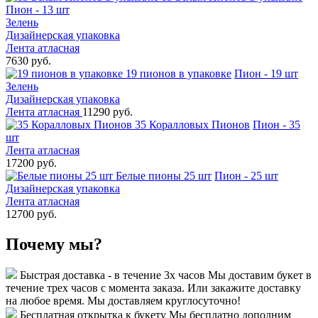
Пион - 13 шт
Зелень
Дизайнерская упаковка
Лента атласная
7630 руб.
19 пионов в упаковке
Пион - 19 шт
Зелень
Дизайнерская упаковка
Лента атласная
11290 руб.
35 Коралловых Пионов
Пион - 35
шт
Лента атласная
17200 руб.
Белые пионы 25 шт
Пион - 25 шт
Дизайнерская упаковка
Лента атласная
12700 руб.
Почему мы?
Быстрая доставка - в течение 3х часов
Мы доставим букет в
течение трех часов с момента заказа. Или закажите доставку
на любое время. Мы доставляем круглосуточно!
Бесплатная открытка к букету
Мы бесплатно дополним