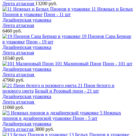
Лента атласная
13200 руб.
11 Нежных и Белых
Пионов в упаковке
Пион - 11 шт
Дизайнерская упаковка
Лента атласная
6460 руб.
19 Пионов Сара Бернар
в упаковке
Пион - 19 шт
Дизайнерская упаковка
Лента атласная
10340 руб.
101 Малиновый Пион
Пион - 101 шт
Дизайнерская упаковка
Лента атласная
47960 руб.
21 Пион белого и
розового цвета
Белый и Розовый пион - 21 шт
Дизайнерская упаковка
Лента атласная
11060 руб.
5 Нежных
пионов в дизайнерской упаковке
Пион - 5 шт
Дизайнерская упаковка
Лента атласгая
3800 руб.
13 Белых Пионов в упаковке