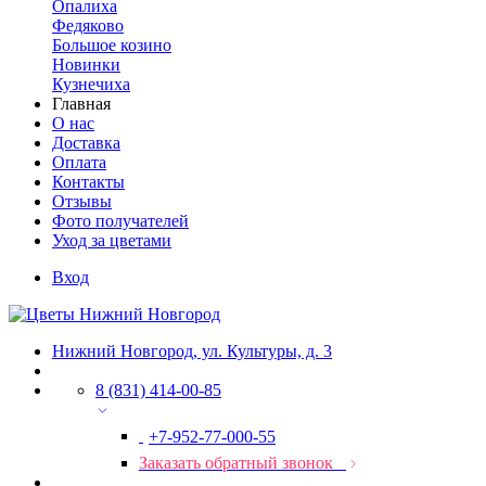
Опалиха
Федяково
Большое козино
Новинки
Кузнечиха
Главная
О нас
Доставка
Оплата
Контакты
Отзывы
Фото получателей
Уход за цветами
Вход
Нижний Новгород, ул. Культуры, д. 3
8 (831) 414-00-85
+7-952-77-000-55
Заказать обратный звонок