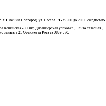
 г. Нижний Новгород, ул. Ваеева 19 - с 8.00 до 20.00 ежедневно 
а Кенийская - 21 шт, Дизайнерская упаковка , Лента атласная , 
 заказать 21 Оранжевая Роза за 3839 руб.