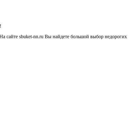
!
. На сайте sbuket-nn.ru Вы найдете большой выбор недорогих