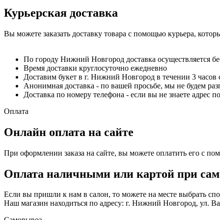
Курьерская доставка
Вы можете заказать доставку товара с помощью курьера, котор
По городу Нижний Новгород доставка осуществляется б
Время доставки круглосуточно ежедневно
Доставим букет в г. Нижний Новгород в течении 3 часов 
Анонимная доставка - по вашей просьбе, мы не будем ра
Доставка по номеру телефона - если вы не знаете адрес п
Оплата
Онлайн оплата на сайте
При оформлении заказа на сайте, вы можете оплатить его с по
Оплата наличными или картой при сам
Если вы пришли к нам в салон, то можете на месте выбрать с
Наш магазин находиться по адресу: г. Нижний Новгород, ул. Вае
Самовывоз