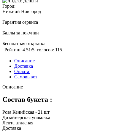
Город:
Нижний Новгород
Гарантия сервиса
Баллы за покупки
Бесплатная открытка
Рейтинг
4.51
/5, голосов:
115
.
Описание
Доставка
Оплата
Самовывоз
Описание
Состав букета :
Роза Кенийская - 21 шт
Дизайнерская упаковка
Лента атласная
Доставка