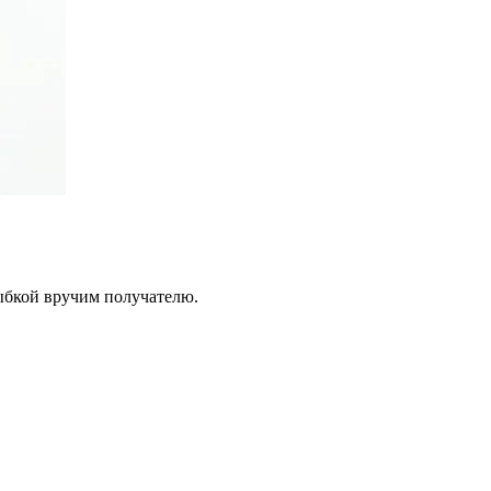
лыбкой вручим получателю.