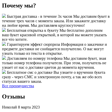
Почему мы?
Быстрая доставка - в течение 3х часов
Мы доставим букет в
течение трех часов с момента заказа. Или закажите доставку
на любое время. Мы доставляем круглосуточно!
Бесплатная открытка к букету
Мы бесплатно дополним
ваш букет красивой открыткой, в которой вы можете указать
все что хотите.
Гарантируем эффект сюрприза
Информация о заказчике и
предмете доставки не сообщается получателю. О вас могут
узнать только из текста в открытке.
Доставляем по номеру телефона
Мы доставим букет, зная
только номер телефона получателя. При этом, получатель не
узнает от нас о доставке цветов до момента вручения.
Бесплатное смс о доставке
Вы узнаете о вручении букета
сразу - через СМС и электронную почту, а так же обо всех
статусах вашего заказа.
Все преимущества
Отзывы
Николай
8 марта 2023