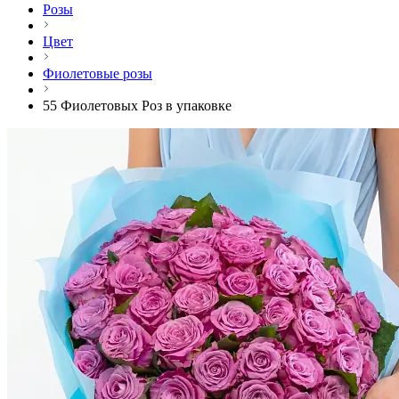
Розы
Цвет
Фиолетовые розы
55 Фиолетовых Роз в упаковке