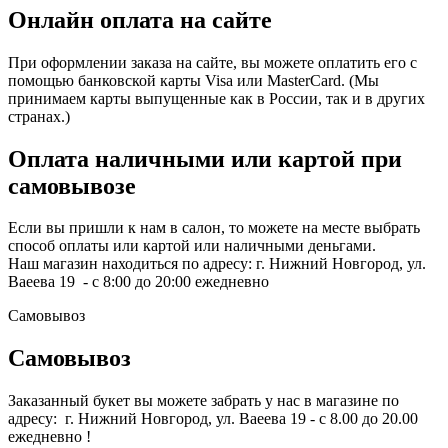
Онлайн оплата на сайте
При оформлении заказа на сайте, вы можете оплатить его с
помощью банковской карты Visa или MasterCard. (Мы
принимаем карты выпущенные как в России, так и в других
странах.)
Оплата наличными или картой при
самовывозе
Если вы пришли к нам в салон, то можете на месте выбрать
способ оплаты или картой или наличными деньгами.
Наш магазин находиться по адресу: г. Нижний Новгород, ул.
Ваеева 19 - с 8:00 до 20:00 ежедневно
Самовывоз
Самовывоз
Заказанный букет вы можете забрать у нас в магазине по
адресу: г. Нижний Новгород, ул. Ваеева 19 - с 8.00 до 20.00
ежедневно !