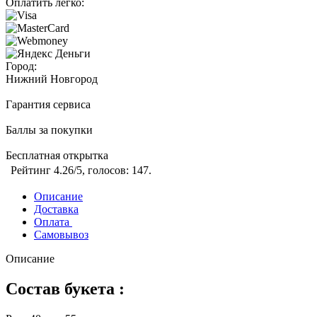
Оплатить легко:
Город:
Нижний Новгород
Гарантия сервиса
Баллы за покупки
Бесплатная открытка
Рейтинг
4.26
/5, голосов:
147
.
Описание
Доставка
Оплата
Самовывоз
Описание
Состав букета :