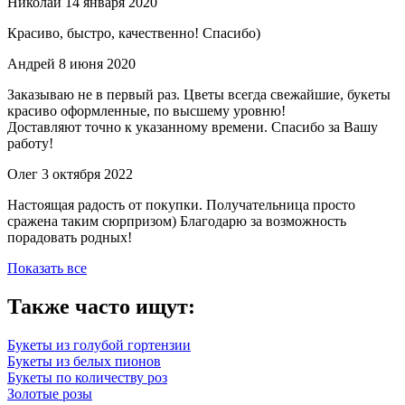
Николай
14 января 2020
Красиво, быстро, качественно! Спасибо)
Андрей
8 июня 2020
Заказываю не в первый раз. Цветы всегда свежайшие, букеты
красиво оформленные, по высшему уровню!
Доставляют точно к указанному времени. Спасибо за Вашу
работу!
Олег
3 октября 2022
Настоящая радость от покупки. Получательница просто
сражена таким сюрпризом) Благодарю за возможность
порадовать родных!
Показать все
Также часто ищут:
Букеты из голубой гортензии
Букеты из белых пионов
Букеты по количеству роз
Золотые розы