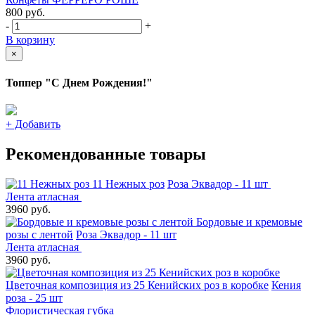
800
руб.
-
+
В корзину
×
Топпер "С Днем Рождения!"
+
Добавить
Рекомендованные товары
11 Нежных роз
Роза Эквадор - 11 шт
Лента атласная
3960 руб.
Бордовые и кремовые
розы с лентой
Роза Эквадор - 11 шт
Лента атласная
3960 руб.
Цветочная композиция из 25 Кенийских роз в коробке
Кения
роза - 25 шт
Флористическая губка