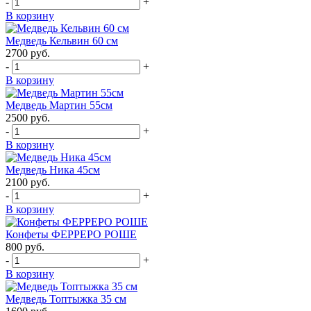
-
+
В корзину
Медведь Кельвин 60 см
2700
руб.
-
+
В корзину
Медведь Мартин 55см
2500
руб.
-
+
В корзину
Медведь Ника 45см
2100
руб.
-
+
В корзину
Конфеты ФЕРРЕРО РОШЕ
800
руб.
-
+
В корзину
Медведь Топтыжка 35 см