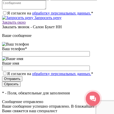
Я согласен на
обработку персональных данных.
*
Запросить цену
Закрыть окно
Заказать звонок - Салон Букет НН
Ваше сообщение
Ваш телефон
*
Ваше имя
Я согласен на
обработку персональных данных.
*
*
- Поля, обязательные для заполнения
Сообщение отправлено
Ваше сообщение успешно отправлено. В ближайшее время с
Вами свяжется наш специалист