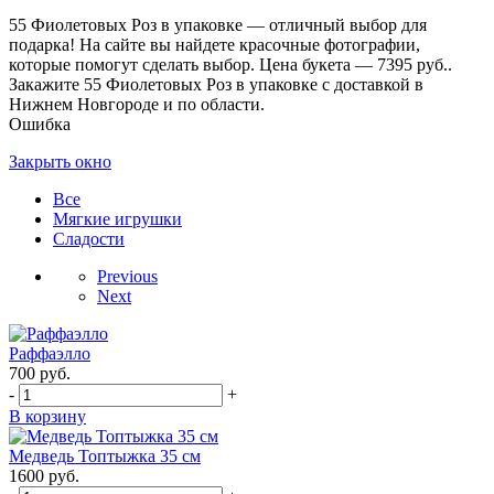
55 Фиолетовых Роз в упаковке — отличный выбор для
подарка! На сайте вы найдете красочные фотографии,
которые помогут сделать выбор. Цена букета — 7395 руб..
Закажите 55 Фиолетовых Роз в упаковке с доставкой в
Нижнем Новгороде и по области.
Ошибка
Закрыть окно
Все
Мягкие игрушки
Сладости
Previous
Next
Раффаэлло
700
руб.
-
+
В корзину
Медведь Топтыжка 35 см
1600
руб.