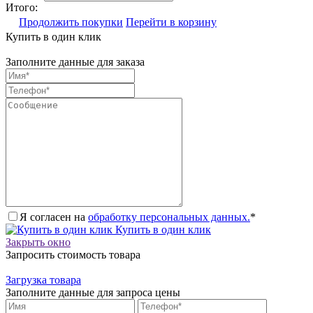
Итого:
Продолжить покупки
Перейти в корзину
Купить в один клик
Заполните данные для заказа
Я согласен на
обработку персональных данных.
*
Купить в один клик
Закрыть окно
Запросить стоимость товара
Загрузка товара
Заполните данные для запроса цены