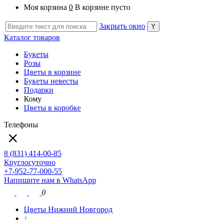
Моя корзина
0
В корзине пусто
Закрыть окно
Каталог товаров
Букеты
Розы
Цветы в корзине
Букеты невесты
Подарки
Кому
Цветы в коробке
Телефоны
8 (831) 414-00-85
Круглосуточно
+7-952-77-000-55
Напишите нам в WhatsApp
0
Цветы Нижний Новгород