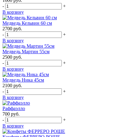
1600
руб.
-
+
В корзину
Медведь Кельвин 60 см
2700
руб.
-
+
В корзину
Медведь Мартин 55см
2500
руб.
-
+
В корзину
Медведь Ника 45см
2100
руб.
-
+
В корзину
Раффаэлло
700
руб.
-
+
В корзину
Конфеты ФЕРРЕРО РОШЕ