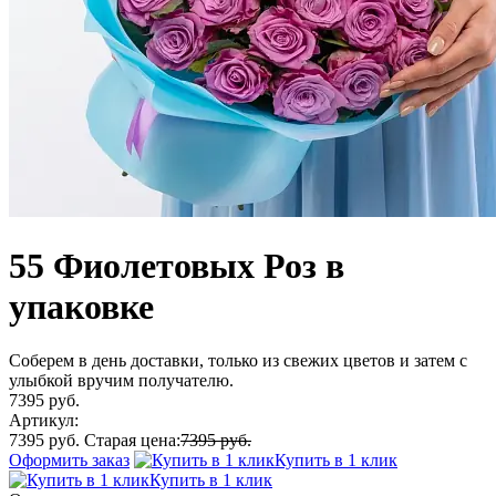
55 Фиолетовых Роз в
упаковке
Соберем в день доставки, только из свежих цветов и затем с
улыбкой вручим получателю.
7395 руб.
Артикул:
7395 руб.
Старая цена:
7395 руб.
Оформить заказ
Купить в 1 клик
Купить в 1 клик