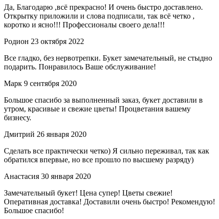
Да, Благодарю ,всё прекрасно! И очень быстро доставлено.
Открытку приложили и слова подписали, так всё четко ,
коротко и ясно!!! Профессионалы своего дела!!!
Родион
23 октября 2022
Все гладко, без нервотрепки. Букет замечательный, не стыдно
подарить. Понравилось Ваше обслуживание!
Марк
9 сентября 2020
Большое спасибо за выполненный заказ, букет доставили в
утром, красивые и свежие цветы! Процветания вашему
бизнесу.
Дмитрий
26 января 2020
Сделать все практически четко) Я сильно переживал, так как
обратился впервые, но все прошло по высшему разряду)
Анастасия
30 января 2020
Замечательный букет! Цена супер! Цветы свежие!
Оперативная доставка! Доставили очень быстро! Рекомендую!
Большое спасибо!