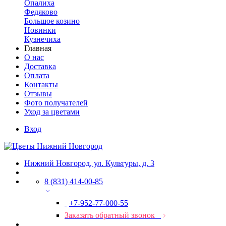
Опалиха
Федяково
Большое козино
Новинки
Кузнечиха
Главная
О нас
Доставка
Оплата
Контакты
Отзывы
Фото получателей
Уход за цветами
Вход
Нижний Новгород, ул. Культуры, д. 3
8 (831) 414-00-85
+7-952-77-000-55
Заказать обратный звонок