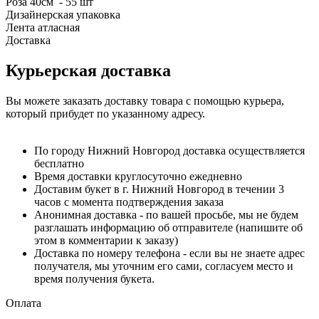
Роза 40см - 55 шт
Дизайнерская упаковка
Лента атласная
Доставка
Курьерская доставка
Вы можете заказать доставку товара с помощью курьера,
который прибудет по указанному адресу.
По городу Нижний Новгород доставка осуществляется
бесплатно
Время доставки круглосуточно ежедневно
Доставим букет в г. Нижний Новгород в течении 3
часов с момента подтверждения заказа
Анонимная доставка - по вашей просьбе, мы не будем
разглашать информацию об отправителе (напишите об
этом в комментарии к заказу)
Доставка по номеру телефона - если вы не знаете адрес
получателя, мы уточним его сами, согласуем место и
время получения букета.
Оплата