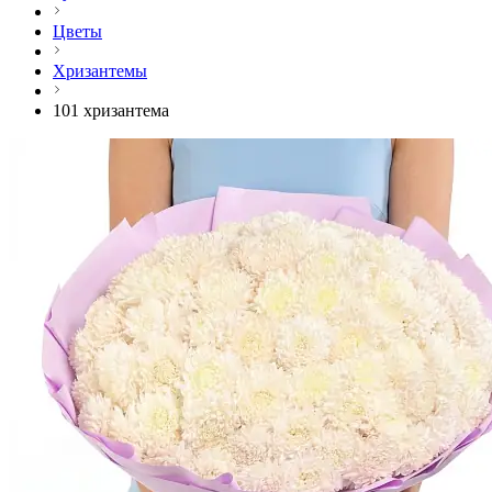
Цветы
Хризантемы
101 хризантема