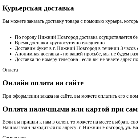
Курьерская доставка
Вы можете заказать доставку товара с помощью курьера, котор
По городу Нижний Новгород доставка осуществляется б
Время доставки круглосуточно ежедневно
Доставим букет в г. Нижний Новгород в течении 3 часов 
Анонимная доставка - по вашей просьбе, мы не будем ра
Доставка по номеру телефона - если вы не знаете адрес п
Оплата
Онлайн оплата на сайте
При оформлении заказа на сайте, вы можете оплатить его с по
Оплата наличными или картой при сам
Если вы пришли к нам в салон, то можете на месте выбрать с
Наш магазин находиться по адресу: г. Нижний Новгород, ул. Вае
Самовывоз