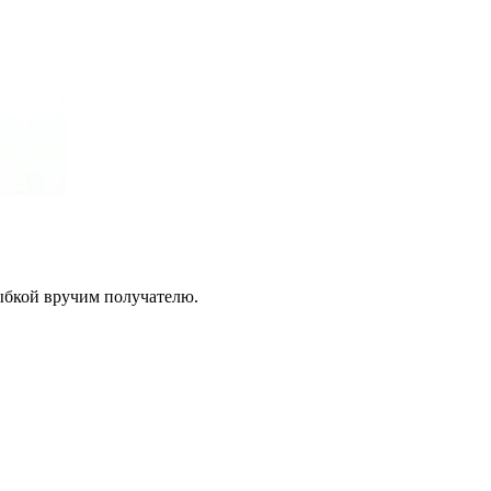
лыбкой вручим получателю.