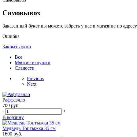
Самовывоз
Заказанный букет вы можете забрать у нас в магазине по адресу:
Ошибка
Закрыть окно
Все
Мягкие игрушки
Сладости
Previous
Next
Раффаэлло
700
руб.
-
+
В корзину
Медведь Топтыжка 35 см
1600
руб.