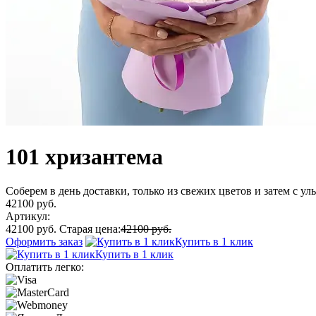
101 хризантема
Соберем в день доставки, только из свежих цветов и затем с у
42100 руб.
Артикул:
42100 руб.
Старая цена:
42100 руб.
Оформить заказ
Купить в 1 клик
Купить в 1 клик
Оплатить легко: