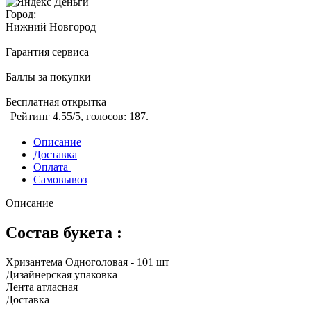
Город:
Нижний Новгород
Гарантия сервиса
Баллы за покупки
Бесплатная открытка
Рейтинг
4.55
/5, голосов:
187
.
Описание
Доставка
Оплата
Самовывоз
Описание
Состав букета :
Хризантема Одноголовая - 101 шт
Дизайнерская упаковка
Лента атласная
Доставка