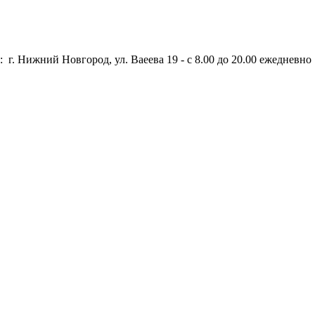
 г. Нижний Новгород, ул. Ваеева 19 - с 8.00 до 20.00 ежедневно 