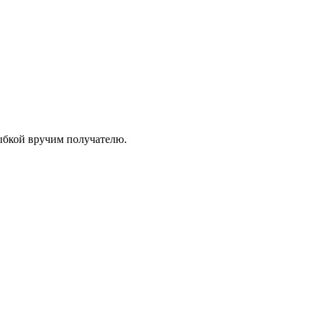
лыбкой вручим получателю.