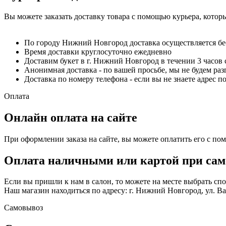
Вы можете заказать доставку товара с помощью курьера, котор
По городу Нижний Новгород доставка осуществляется б
Время доставки круглосуточно ежедневно
Доставим букет в г. Нижний Новгород в течении 3 часов 
Анонимная доставка - по вашей просьбе, мы не будем ра
Доставка по номеру телефона - если вы не знаете адрес п
Оплата
Онлайн оплата на сайте
При оформлении заказа на сайте, вы можете оплатить его с по
Оплата наличными или картой при сам
Если вы пришли к нам в салон, то можете на месте выбрать с
Наш магазин находиться по адресу: г. Нижний Новгород, ул. Вае
Самовывоз