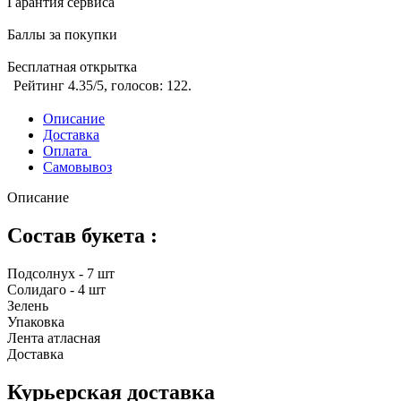
Гарантия сервиса
Баллы за покупки
Бесплатная открытка
Рейтинг
4.35
/5, голосов:
122
.
Описание
Доставка
Оплата
Самовывоз
Описание
Состав букета :
Подсолнух - 7 шт
Солидаго - 4 шт
Зелень
Упаковка
Лента атласная
Доставка
Курьерская доставка