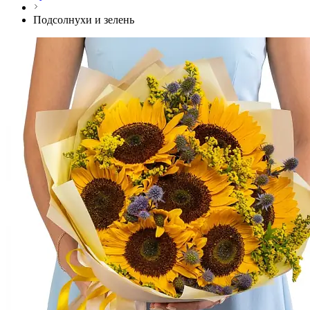
Подсолнухи и зелень