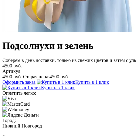
Подсолнухи и зелень
Соберем в день доставки, только из свежих цветов и затем с у
4500 руб.
Артикул:
4500 руб.
Старая цена:
4500 руб.
Оформить заказ
Купить в 1 клик
Купить в 1 клик
Оплатить легко:
Город:
Нижний Новгород