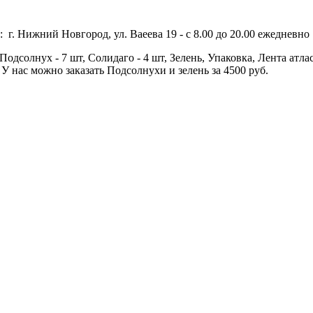
 г. Нижний Новгород, ул. Ваеева 19 - с 8.00 до 20.00 ежедневно 
одсолнух - 7 шт, Солидаго - 4 шт, Зелень, Упаковка, Лента атлас
У нас можно заказать Подсолнухи и зелень за 4500 руб.