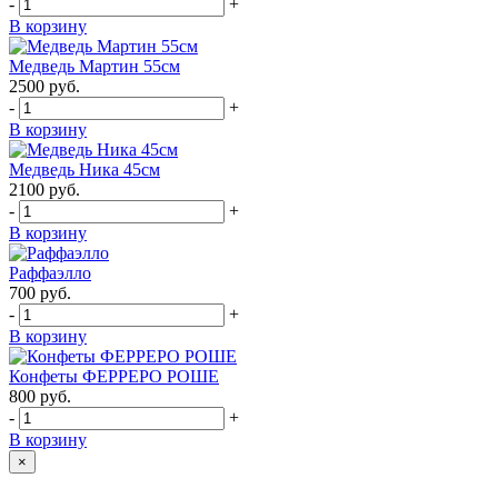
-
+
В корзину
Медведь Мартин 55см
2500
руб.
-
+
В корзину
Медведь Ника 45см
2100
руб.
-
+
В корзину
Раффаэлло
700
руб.
-
+
В корзину
Конфеты ФЕРРЕРО РОШЕ
800
руб.
-
+
В корзину
×