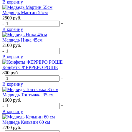
В корзину
Медведь Мартин 55см
2500
руб.
-
+
В корзину
Медведь Ника 45см
2100
руб.
-
+
В корзину
Конфеты ФЕРРЕРО РОШЕ
800
руб.
-
+
В корзину
Медведь Топтыжка 35 см
1600
руб.
-
+
В корзину
Медведь Кельвин 60 см
2700
руб.