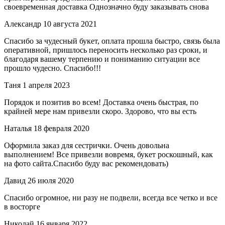
своевременная доставка Однозначно буду заказывать снова
Александр
10 августа 2021
Спасибо за чудесный букет, оплата прошла быстро, связь была
оперативной, пришлось переносить несколько раз сроки, и
благодаря вашему терпению и пониманию ситуации все
прошло чудесно. Спасибо!!!
Таня
1 апреля 2023
Порядок и позитив во всем! Доставка очень быстрая, по
крайней мере нам привезли скоро. Здорово, что вы есть
Наталья
18 февраля 2020
Оформила заказ для сестрички. Очень довольна
выполнением! Все привезли вовремя, букет роскошный, как
на фото сайта.Спасибо буду вас рекомендовать)
Давид
26 июля 2020
Спасибо огромное, ни разу не подвели, всегда все четко и все
в восторге
Николай
16 января 2022