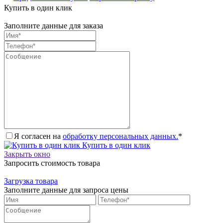
Купить в один клик
Заполните данные для заказа
Я согласен на
обработку персональных данных.
*
Купить в один клик
Закрыть окно
Запросить стоимость товара
Загрузка товара
Заполните данные для запроса цены