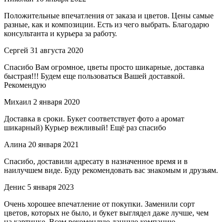
Положительные впечатления от заказа и цветов. Цены самые
разные, как и композиции. Есть из чего выбрать. Благодарю
консультанта и курьера за работу.
Сергей
31 августа 2020
Спасибо Вам огромное, цветы просто шикарные, доставка
быстрая!!! Будем еще пользоваться Вашей доставкой.
Рекомендую
Михаил
2 января 2020
Доставка в сроки. Букет соответствует фото а аромат
шикарный) Курьер вежливый! Ещё раз спасибо
Алина
20 января 2021
Спасибо, доставили адресату в назначенное время и в
наилучшем виде. Буду рекомендовать вас знакомым и друзьям.
Денис
5 января 2023
Очень хорошее впечатление от покупки. Заменили сорт
цветов, которых не было, и букет выглядел даже лучше, чем
на картинке. Всем рекомендую данную компанию.