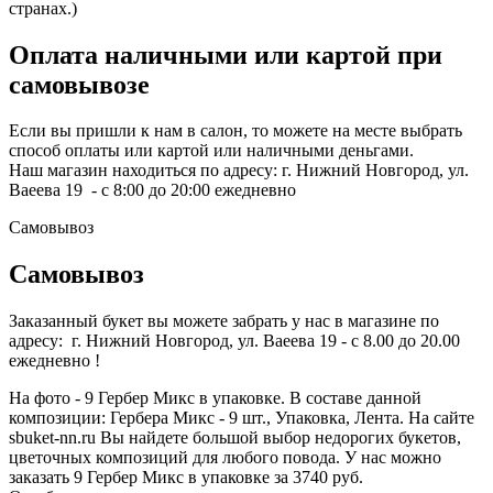
странах.)
Оплата наличными или картой при
самовывозе
Если вы пришли к нам в салон, то можете на месте выбрать
способ оплаты или картой или наличными деньгами.
Наш магазин находиться по адресу: г. Нижний Новгород, ул.
Ваеева 19 - с 8:00 до 20:00 ежедневно
Самовывоз
Самовывоз
Заказанный букет вы можете забрать у нас в магазине по
адресу: г. Нижний Новгород, ул. Ваеева 19 - с 8.00 до 20.00
ежедневно !
На фото - 9 Гербер Микс в упаковке. В составе данной
композиции: Гербера Микс - 9 шт., Упаковка, Лента. На сайте
sbuket-nn.ru Вы найдете большой выбор недорогих букетов,
цветочных композиций для любого повода. У нас можно
заказать 9 Гербер Микс в упаковке за 3740 руб.