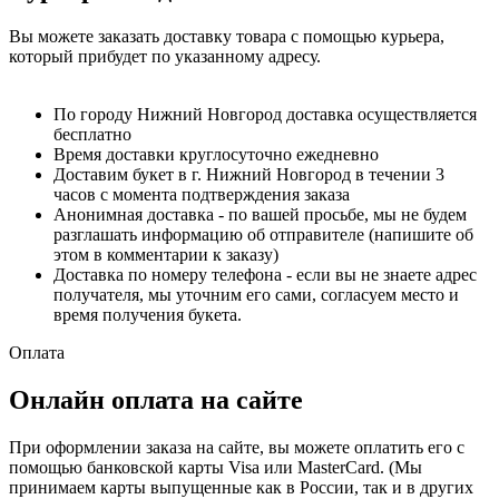
Вы можете заказать доставку товара с помощью курьера,
который прибудет по указанному адресу.
По городу Нижний Новгород доставка осуществляется
бесплатно
Время доставки круглосуточно ежедневно
Доставим букет в г. Нижний Новгород в течении 3
часов с момента подтверждения заказа
Анонимная доставка - по вашей просьбе, мы не будем
разглашать информацию об отправителе (напишите об
этом в комментарии к заказу)
Доставка по номеру телефона - если вы не знаете адрес
получателя, мы уточним его сами, согласуем место и
время получения букета.
Оплата
Онлайн оплата на сайте
При оформлении заказа на сайте, вы можете оплатить его с
помощью банковской карты Visa или MasterCard. (Мы
принимаем карты выпущенные как в России, так и в других