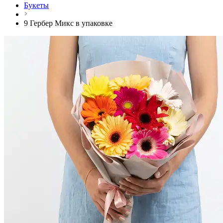
Букеты
9 Гербер Микс в упаковке