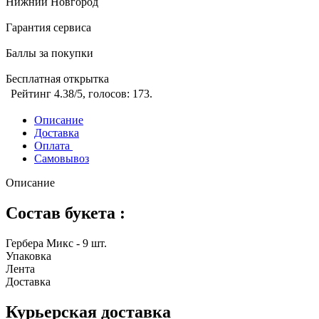
Нижний Новгород
Гарантия сервиса
Баллы за покупки
Бесплатная открытка
Рейтинг
4.38
/5, голосов:
173
.
Описание
Доставка
Оплата
Самовывоз
Описание
Состав букета :
Гербера Микс - 9 шт.
Упаковка
Лента
Доставка
Курьерская доставка