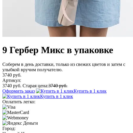
9 Гербер Микс в упаковке
Соберем в день доставки, только из свежих цветов и затем с
улыбкой вручим получателю.
3740 руб.
Артикул:
3740 руб.
Старая цена:
3740 руб.
Оформить заказ
Купить в 1 клик
Купить в 1 клик
Оплатить легко:
Город: