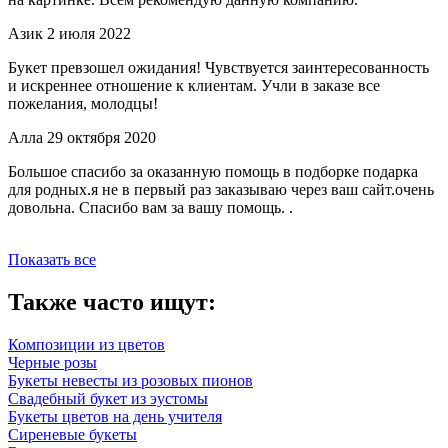
Азик
2 июля 2022
Букет превзошел ожидания! Чувствуется заинтересованность
и искреннее отношение к клиентам. Учли в заказе все
пожелания, молодцы!
Алла
29 октября 2020
Большое спасибо за оказанную помощь в подборке подарка
для родных.я не в первый раз заказываю через ваш сайт.очень
довольна. Спасибо вам за вашу помощь. .
Показать все
Также часто ищут:
Композиции из цветов
Черные розы
Букеты невесты из розовых пионов
Свадебный букет из эустомы
Букеты цветов на день учителя
Сиреневые букеты