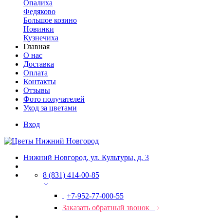
Опалиха
Федяково
Большое козино
Новинки
Кузнечиха
Главная
О нас
Доставка
Оплата
Контакты
Отзывы
Фото получателей
Уход за цветами
Вход
Нижний Новгород, ул. Культуры, д. 3
8 (831) 414-00-85
+7-952-77-000-55
Заказать обратный звонок