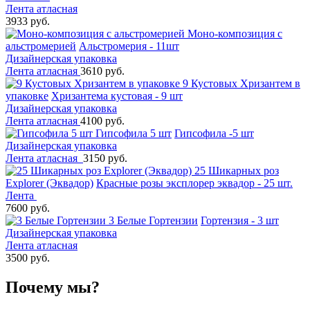
Лента атласная
3933 руб.
Моно-композиция с
альстромерией
Альстромерия - 11шт
Дизайнерская упаковка
Лента атласная
3610 руб.
9 Кустовых Хризантем в
упаковке
Хризантема кустовая - 9 шт
Дизайнерская упаковка
Лента атласная
4100 руб.
Гипсофила 5 шт
Гипсофила -5 шт
Дизайнерская упаковка
Лента атласная
3150 руб.
25 Шикарных роз
Explorer (Эквадор)
Красные розы эксплорер эквадор - 25 шт.
Лента
7600 руб.
3 Белые Гортензии
Гортензия - 3 шт
Дизайнерская упаковка
Лента атласная
3500 руб.
Почему мы?