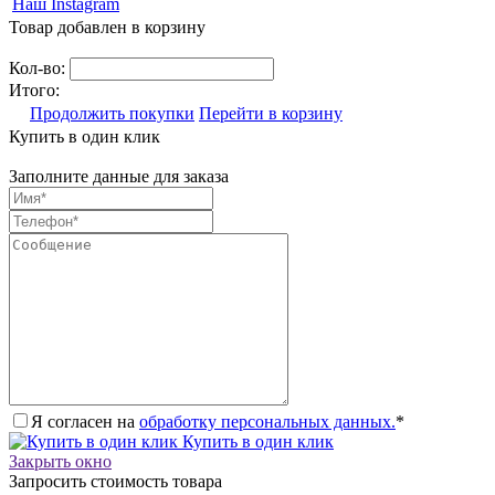
Наш Instagram
Товар добавлен в корзину
Кол-во:
Итого:
Продолжить покупки
Перейти в корзину
Купить в один клик
Заполните данные для заказа
Я согласен на
обработку персональных данных.
*
Купить в один клик
Закрыть окно
Запросить стоимость товара