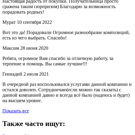
Настоящая радость от покупки. Получательница просто
сражена таким сюрпризом) Благодарю за возможность
порадовать родных!
Мурат
10 сентября 2022
Вот это да! Порадовали Огромное разнообразие композиций,
есть из чего выбрать. Спасибо!
Максим
28 июня 2020
Ребята, огромное Вам спасибо за отличную работу, за
терпение и помощь. Вы самые лучшие!!!
Геннадий
2 июля 2021
В очередной раз воспользовался услугами данной компании и
остался доволен. Сотрудничаю(если можно так сказать) с
данной компанией давно и всегда всё было (надеюсь и будет)
на высшем уровне.
Показать все
Также часто ищут: