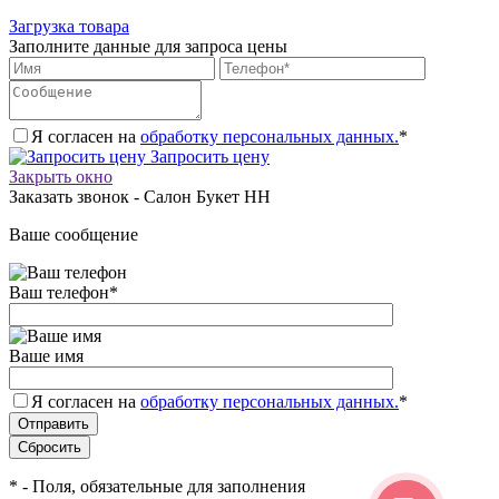
Загрузка товара
Заполните данные для запроса цены
Я согласен на
обработку персональных данных.
*
Запросить цену
Закрыть окно
Заказать звонок - Салон Букет НН
Ваше сообщение
Ваш телефон
*
Ваше имя
Я согласен на
обработку персональных данных.
*
*
- Поля, обязательные для заполнения