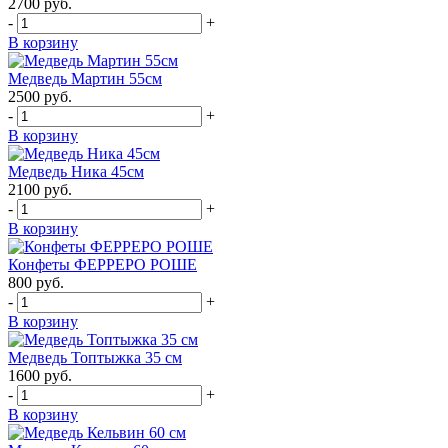
2700
руб.
-
+
В корзину
Медведь Мартин 55см
2500
руб.
-
+
В корзину
Медведь Ника 45см
2100
руб.
-
+
В корзину
Конфеты ФЕРРЕРО РОШЕ
800
руб.
-
+
В корзину
Медведь Топтыжка 35 см
1600
руб.
-
+
В корзину