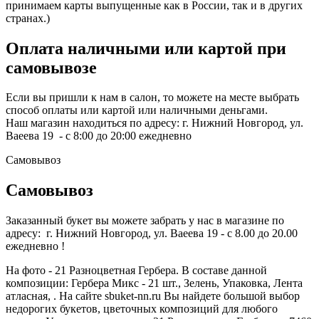
принимаем карты выпущенные как в России, так и в других
странах.)
Оплата наличными или картой при
самовывозе
Если вы пришли к нам в салон, то можете на месте выбрать
способ оплаты или картой или наличными деньгами.
Наш магазин находиться по адресу: г. Нижний Новгород, ул.
Ваеева 19 - с 8:00 до 20:00 ежедневно
Самовывоз
Самовывоз
Заказанный букет вы можете забрать у нас в магазине по
адресу: г. Нижний Новгород, ул. Ваеева 19 - с 8.00 до 20.00
ежедневно !
На фото - 21 Разноцветная Гербера. В составе данной
композиции: Гербера Микс - 21 шт., Зелень, Упаковка, Лента
атласная, . На сайте sbuket-nn.ru Вы найдете большой выбор
недорогих букетов, цветочных композиций для любого