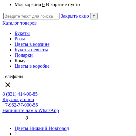
Моя корзина
0
В корзине пусто
Закрыть окно
Каталог товаров
Букеты
Розы
Цветы в корзине
Букеты невесты
Подарки
Кому
Цветы в коробке
Телефоны
8 (831) 414-00-85
Круглосуточно
+7-952-77-000-55
Напишите нам в WhatsApp
0
Цветы Нижний Новгород