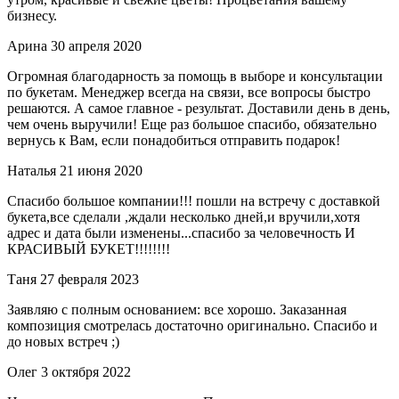
бизнесу.
Арина
30 апреля 2020
Огромная благодарность за помощь в выборе и консультации
по букетам. Менеджер всегда на связи, все вопросы быстро
решаются. А самое главное - результат. Доставили день в день,
чем очень выручили! Еще раз большое спасибо, обязательно
вернусь к Вам, если понадобиться отправить подарок!
Наталья
21 июня 2020
Спасибо большое компании!!! пошли на встречу с доставкой
букета,все сделали ,ждали несколько дней,и вручили,хотя
адрес и дата были изменены...спасибо за человечность И
КРАСИВЫЙ БУКЕТ!!!!!!!!
Таня
27 февраля 2023
Заявляю с полным основанием: все хорошо. Заказанная
композиция смотрелась достаточно оригинально. Спасибо и
до новых встреч ;)
Олег
3 октября 2022