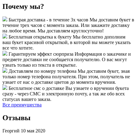
Почему мы?
Быстрая доставка - в течение 3х часов
Мы доставим букет в
течение трех часов с момента заказа. Или закажите доставку
на любое время. Мы доставляем круглосуточно!
Бесплатная открытка к букету
Мы бесплатно дополним
ваш букет красивой открыткой, в которой вы можете указать
все что хотите.
Гарантируем эффект сюрприза
Информация о заказчике и
предмете доставки не сообщается получателю. О вас могут
узнать только из текста в открытке.
Доставляем по номеру телефона
Мы доставим букет, зная
только номер телефона получателя. При этом, получатель не
узнает от нас о доставке цветов до момента вручения.
Бесплатное смс о доставке
Вы узнаете о вручении букета
сразу - через СМС и электронную почту, а так же обо всех
статусах вашего заказа.
Все преимущества
Отзывы
Георгий
10 мая 2020