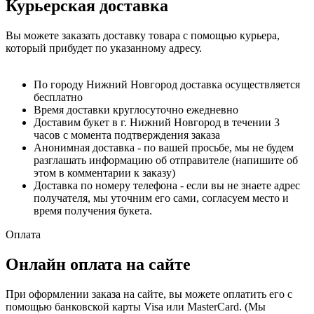
Курьерская доставка
Вы можете заказать доставку товара с помощью курьера,
который прибудет по указанному адресу.
По городу Нижний Новгород доставка осуществляется
бесплатно
Время доставки круглосуточно ежедневно
Доставим букет в г. Нижний Новгород в течении 3
часов с момента подтверждения заказа
Анонимная доставка - по вашей просьбе, мы не будем
разглашать информацию об отправителе (напишите об
этом в комментарии к заказу)
Доставка по номеру телефона - если вы не знаете адрес
получателя, мы уточним его сами, согласуем место и
время получения букета.
Оплата
Онлайн оплата на сайте
При оформлении заказа на сайте, вы можете оплатить его с
помощью банковской карты Visa или MasterCard. (Мы