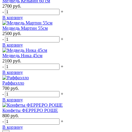
Медведь Кельвин 60 см
2700
руб.
-
+
В корзину
Медведь Мартин 55см
2500
руб.
-
+
В корзину
Медведь Ника 45см
2100
руб.
-
+
В корзину
Раффаэлло
700
руб.
-
+
В корзину
Конфеты ФЕРРЕРО РОШЕ
800
руб.
-
+
В корзину