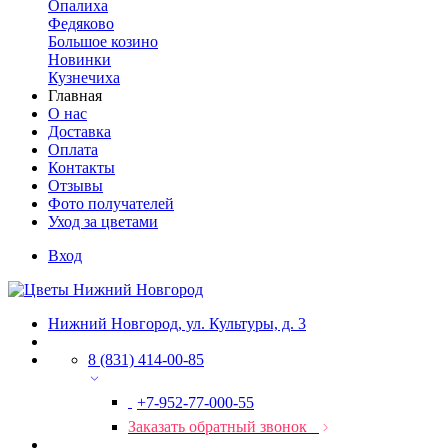
Опалиха
Федяково
Большое козино
Новинки
Кузнечиха
Главная
О нас
Доставка
Оплата
Контакты
Отзывы
Фото получателей
Уход за цветами
Вход
Нижний Новгород, ул. Культуры, д. 3
8 (831) 414-00-85
+7-952-77-000-55
Заказать обратный звонок