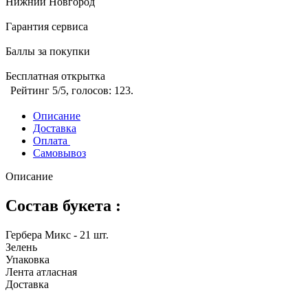
Нижний Новгород
Гарантия сервиса
Баллы за покупки
Бесплатная открытка
Рейтинг
5
/5, голосов:
123
.
Описание
Доставка
Оплата
Самовывоз
Описание
Состав букета :
Гербера Микс - 21 шт.
Зелень
Упаковка
Лента атласная
Доставка