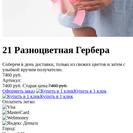
21 Разноцветная Гербера
Соберем в день доставки, только из свежих цветов и затем с
улыбкой вручим получателю.
7460 руб.
Артикул:
7460 руб.
Старая цена:
7460 руб.
Оформить заказ
Купить в 1 клик
Купить в 1 клик
Оплатить легко:
Город: