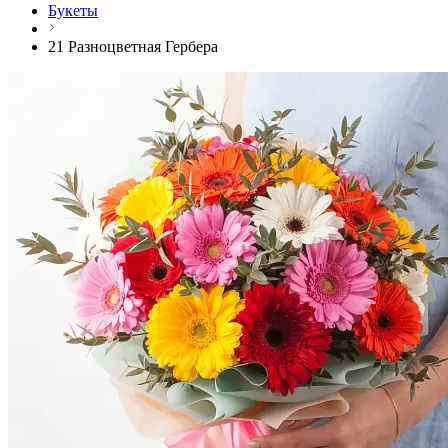
Букеты
21 Разноцветная Гербера