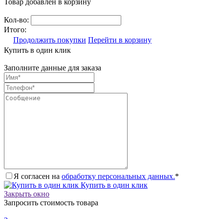
Товар добавлен в корзину
Кол-во:
Итого:
Продолжить покупки
Перейти в корзину
Купить в один клик
Заполните данные для заказа
Я согласен на
обработку персональных данных.
*
Купить в один клик
Закрыть окно
Запросить стоимость товара