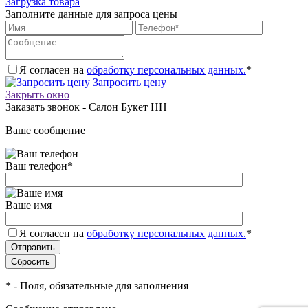
Загрузка товара
Заполните данные для запроса цены
Я согласен на
обработку персональных данных.
*
Запросить цену
Закрыть окно
Заказать звонок - Салон Букет НН
Ваше сообщение
Ваш телефон
*
Ваше имя
Я согласен на
обработку персональных данных.
*
*
- Поля, обязательные для заполнения