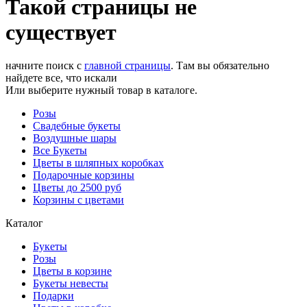
Такой страницы не
существует
начните поиск с
главной страницы
. Там вы обязательно
найдете все, что искали
Или выберите нужный товар в каталоге.
Розы
Свадебные букеты
Воздушные шары
Все Букеты
Цветы в шляпных коробках
Подарочные корзины
Цветы до 2500 руб
Корзины с цветами
Каталог
Букеты
Розы
Цветы в корзине
Букеты невесты
Подарки