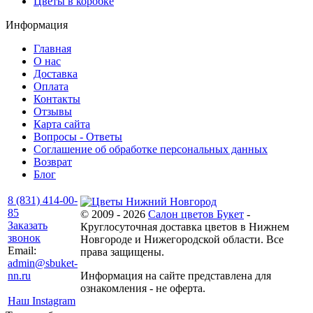
Цветы в коробке
Информация
Главная
О нас
Доставка
Оплата
Контакты
Отзывы
Карта сайта
Вопросы - Ответы
Соглашение об обработке персональных данных
Возврат
Блог
8 (831) 414-00-
85
© 2009 - 2026
Салон цветов Букет
-
Заказать
Круглосуточная доставка цветов в Нижнем
звонок
Новгороде и Нижегородской области. Все
Email:
права защищены.
admin@sbuket-
nn.ru
Информация на сайте представлена для
ознакомления - не оферта.
Наш Instagram