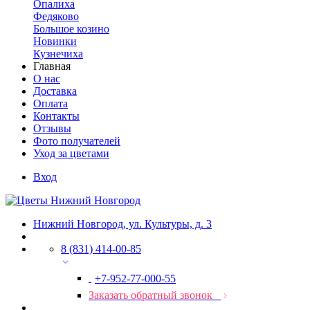
Опалиха
Федяково
Большое козино
Новинки
Кузнечиха
Главная
О нас
Доставка
Оплата
Контакты
Отзывы
Фото получателей
Уход за цветами
Вход
Нижний Новгород, ул. Культуры, д. 3
8 (831) 414-00-85
+7-952-77-000-55
Заказать обратный звонок