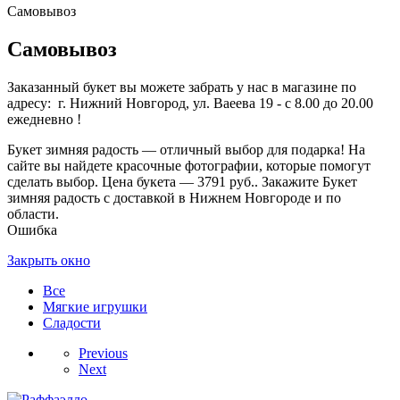
Самовывоз
Самовывоз
Заказанный букет вы можете забрать у нас в магазине по
адресу: г. Нижний Новгород, ул. Ваеева 19 - с 8.00 до 20.00
ежедневно !
Букет зимняя радость — отличный выбор для подарка! На
сайте вы найдете красочные фотографии, которые помогут
сделать выбор. Цена букета — 3791 руб.. Закажите Букет
зимняя радость с доставкой в Нижнем Новгороде и по
области.
Ошибка
Закрыть окно
Все
Мягкие игрушки
Сладости
Previous
Next