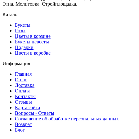
Этна, Молитовка, Стройплощадка.
Каталог
Букеты
Розы
Цветы в корзине
Букеты невесты
Подарки
Цветы в коробке
Информация
Главная
О нас
Доставка
Оплата
Контакты
Отзывы
Карта сайта
Вопросы - Ответы
Соглашение об обработке персональных данных
Возврат
Блог