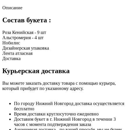
Описание
Состав букета :
Роза Кенийская - 9 шт
Альстромерия - 4 шт
Нобилис
Дизайнерская упаковка
Лента атласная
Доставка
Курьерская доставка
Вы можете заказать доставку товара с помощью курьера,
который прибудет по указанному адресу.
По городу Нижний Новгород доставка осуществляется
бесплатно
Время доставки круглосуточно ежедневно
Доставим букет в г. Нижний Новгород в течении 3
часов с момента подтверждения заказа
Анонимная доставка - по вашей просьбе, мы не будем