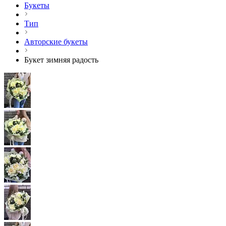
Букеты
Тип
Авторские букеты
Букет зимняя радость