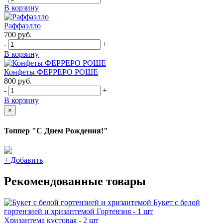
В корзину
Раффаэлло
700
руб.
-
+
В корзину
Конфеты ФЕРРЕРО РОШЕ
800
руб.
-
+
В корзину
×
Топпер "С Днем Рождения!"
+
Добавить
Рекомендованные товары
Букет с белой
гортензией и хризантемой
Гортензия - 1 шт
Хризантема кустовая - 2 шт