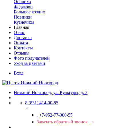
Опалиха
Федяково
Большое козино
Новинки
Кузнечиха
Главная
О нас
Доставка
Оплата
Контакты
Отзывы
Фото получателей
Уход за цветами
Вход
Нижний Новгород, ул. Культуры, д. 3
8 (831) 414-00-85
+7-952-77-000-55
Заказать обратный звонок