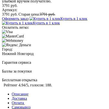
улыбкой вручим получателю.
3791 руб.
Артикул:
3791 руб.
Старая цена:
3791 руб.
Оформить заказ
Купить в 1 клик
Купить в 1 клик
Оплатить легко:
Город:
Нижний Новгород
Гарантия сервиса
Баллы за покупки
Бесплатная открытка
Рейтинг
4.94
/5, голосов:
188
.
Описание
Доставка
Оплата
Самовывоз