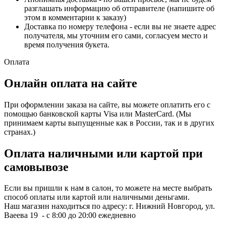
разглашать информацию об отправителе (напишите об
этом в комментарии к заказу)
Доставка по номеру телефона - если вы не знаете адрес
получателя, мы уточним его сами, согласуем место и
время получения букета.
Оплата
Онлайн оплата на сайте
При оформлении заказа на сайте, вы можете оплатить его с
помощью банковской карты Visa или MasterCard. (Мы
принимаем карты выпущенные как в России, так и в других
странах.)
Оплата наличными или картой при
самовывозе
Если вы пришли к нам в салон, то можете на месте выбрать
способ оплаты или картой или наличными деньгами.
Наш магазин находиться по адресу: г. Нижний Новгород, ул.
Ваеева 19 - с 8:00 до 20:00 ежедневно