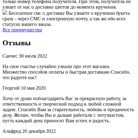
только номер телефона получателя. При этом, получатель не
узнает от нас о доставке цветов до момента вручения.
Бесплатное смс о доставке
Вы узнаете о вручении букета
сразу - через СМС и электронную почту, а так же обо всех
статусах вашего заказа.
Все преимущества
Отзывы
Санчес
30 июля 2022
На свое счастье случайно узнали про этот магазин.
Множество способов оплаты и быстрая доставкаю Спасибо,
что радуете нас!
Георгий
10 мая 2020
Хочу от души поблагодарить Вас за прекрасную работу, за
ответственность и творческий подход к любой сложной
задаче. Спасибо Вам за старательность, любовь и преданность
делу. Желаю, чтобы Вы и дальше работали с энтузиастом,
пусть каждый день приносит Вам успех и радость.
Альфред
20 декабря 2022