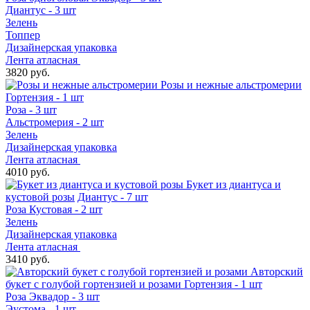
Диантус - 3 шт
Зелень
Топпер
Дизайнерская упаковка
Лента атласная
3820 руб.
Розы и нежные альстромерии
Гортензия - 1 шт
Роза - 3 шт
Альстромерия - 2 шт
Зелень
Дизайнерская упаковка
Лента атласная
4010 руб.
Букет из диантуса и
кустовой розы
Диантус - 7 шт
Роза Кустовая - 2 шт
Зелень
Дизайнерская упаковка
Лента атласная
3410 руб.
Авторский
букет с голубой гортензией и розами
Гортензия - 1 шт
Роза Эквадор - 3 шт
Эустома - 1 шт