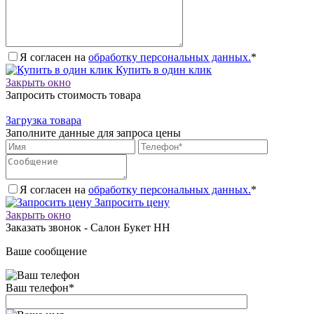
Я согласен на
обработку персональных данных.
*
Купить в один клик
Закрыть окно
Запросить стоимость товара
Загрузка товара
Заполните данные для запроса цены
Я согласен на
обработку персональных данных.
*
Запросить цену
Закрыть окно
Заказать звонок - Салон Букет НН
Ваше сообщение
Ваш телефон
*