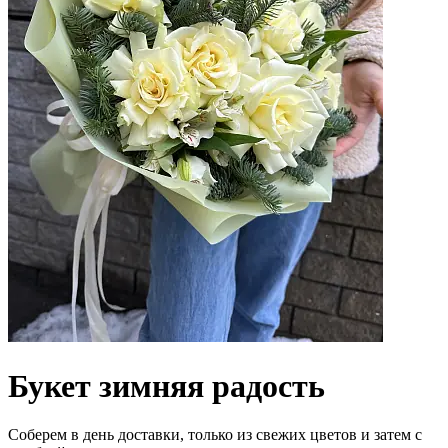
Букет зимняя радость
Соберем в день доставки, только из свежих цветов и затем с