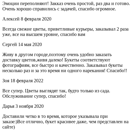
Эмоции переполняют! Закказ очень простой, раз два и готово.
Очень хорошо справились с задачей, спасибо огромное.
Алексей
8 февраля 2020
Всегда свежие цветы, приветливые курьеры, заказывал 2 раза
уже, все на высшем уровне, спасибо вам
Сергей
14 мая 2020
Живу в другом городе,поэтому очень удобно заказать
доставку цветов,живя далеко! Букеты соответствуют
фотографиям, все быстро и качественно. Заказывал букеты
несколько раз и за это время ни одного нарекания! Спасибо!!
Зоя
18 февраля 2022
Все супер. Цветы выглядят так, будто только из сада.
Обслуживание супер, спасибо!
Дарья
3 ноября 2020
Доставили четко в то время, которое указывала при
заказе:)Все отлично, букет красивее даже, чем представлен на
сайте)