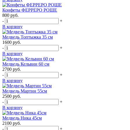
Конфеты ФЕРРЕРО РОШЕ
800
руб.
-
+
В корзину
Медведь Топтыжка 35 см
1600
руб.
-
+
В корзину
Медведь Кельвин 60 см
2700
руб.
-
+
В корзину
Медведь Мартин 55см
2500
руб.
-
+
В корзину
Медведь Ника 45см
2100
руб.
-
+