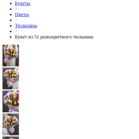
Букеты
Цветы
Тюльпаны
Букет из 51 разноцветного тюльпана