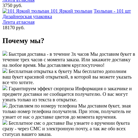
3750 руб.
101 Яркий тюльпан
Тюльпан - 101 шт
Дизайнерская упаковка
Лента атласная
18170 руб.
Почему мы?
Быстрая доставка - в течение 3х часов
Мы доставим букет в
течение трех часов с момента заказа. Или закажите доставку
на любое время. Мы доставляем круглосуточно!
Бесплатная открытка к букету
Мы бесплатно дополним
ваш букет красивой открыткой, в которой вы можете указать
все что хотите.
Гарантируем эффект сюрприза
Информация о заказчике и
предмете доставки не сообщается получателю. О вас могут
узнать только из текста в открытке.
Доставляем по номеру телефона
Мы доставим букет, зная
только номер телефона получателя. При этом, получатель не
узнает от нас о доставке цветов до момента вручения.
Бесплатное смс о доставке
Вы узнаете о вручении букета
сразу - через СМС и электронную почту, а так же обо всех
статусах вашего заказа.