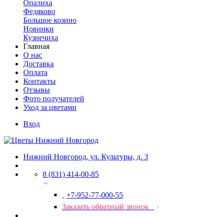
Опалиха
Федяково
Большое козино
Новинки
Кузнечиха
Главная
О нас
Доставка
Оплата
Контакты
Отзывы
Фото получателей
Уход за цветами
Вход
Нижний Новгород, ул. Культуры, д. 3
8 (831) 414-00-85
+7-952-77-000-55
Заказать обратный звонок