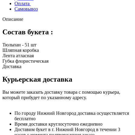
Оплата
Самовывоз
Описание
Состав букета :
Тюльпан - 51 шт
Шляпная коробка
Лента атласная
Губка флористическая
Доставка
Курьерская доставка
Вы можете заказать доставку товара с помощью курьера,
который прибудет по указанному адресу.
По городу Нижний Новгород доставка осуществляется
бесплатно
Время доставки круглосуточно ежедневно
Доставим букет в г. Нижний Новгород в течении 3
часов с момента подтверждения заказа