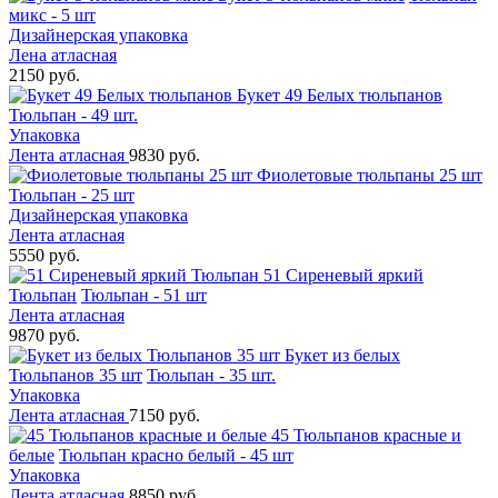
микс - 5 шт
Дизайнерская упаковка
Лена атласная
2150 руб.
Букет 49 Белых тюльпанов
Тюльпан - 49 шт.
Упаковка
Лента атласная
9830 руб.
Фиолетовые тюльпаны 25 шт
Тюльпан - 25 шт
Дизайнерская упаковка
Лента атласная
5550 руб.
51 Сиреневый яркий
Тюльпан
Тюльпан - 51 шт
Лента атласная
9870 руб.
Букет из белых
Тюльпанов 35 шт
Тюльпан - 35 шт.
Упаковка
Лента атласная
7150 руб.
45 Тюльпанов красные и
белые
Тюльпан красно белый - 45 шт
Упаковка
Лента атласная
8850 руб.