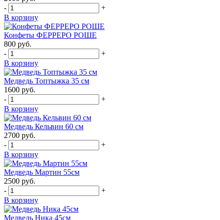
-
+
В корзину
Конфеты ФЕРРЕРО РОШЕ
800
руб.
-
+
В корзину
Медведь Топтыжка 35 см
1600
руб.
-
+
В корзину
Медведь Кельвин 60 см
2700
руб.
-
+
В корзину
Медведь Мартин 55см
2500
руб.
-
+
В корзину
Медведь Ника 45см