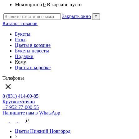
Моя корзина
0
В корзине пусто
Закрыть окно
Каталог товаров
Букеты
Розы
Цветы в корзине
Букеты невесты
Подарки
Кому
Цветы в коробке
Телефоны
8 (831) 414-00-85
Круглосуточно
+7-952-77-000-55
Напишите нам в WhatsApp
0
Цветы Нижний Новгород