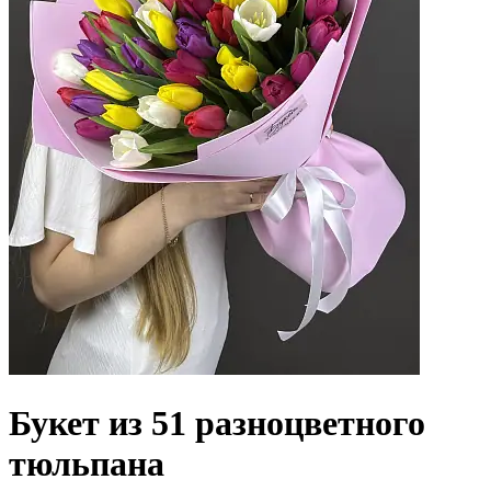
Букет из 51 разноцветного
тюльпана