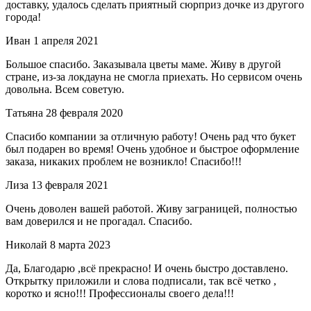
доставку, удалось сделать приятный сюрприз дочке из другого
города!
Иван
1 апреля 2021
Большое спасибо. Заказывала цветы маме. Живу в другой
стране, из-за локдауна не смогла приехать. Но сервисом очень
довольна. Всем советую.
Татьяна
28 февраля 2020
Спасибо компании за отличную работу! Очень рад что букет
был подарен во время! Очень удобное и быстрое оформление
заказа, никаких проблем не возникло! Спасибо!!!
Лиза
13 февраля 2021
Очень доволен вашей работой. Живу заграницей, полностью
вам доверился и не прогадал. Спасибо.
Николай
8 марта 2023
Да, Благодарю ,всё прекрасно! И очень быстро доставлено.
Открытку приложили и слова подписали, так всё четко ,
коротко и ясно!!! Профессионалы своего дела!!!