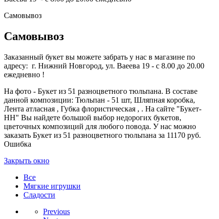
Самовывоз
Самовывоз
Заказанный букет вы можете забрать у нас в магазине по
адресу: г. Нижний Новгород, ул. Ваеева 19 - с 8.00 до 20.00
ежедневно !
На фото - Букет из 51 разноцветного тюльпана. В составе
данной композиции: Тюльпан - 51 шт, Шляпная коробка,
Лента атласная , Губка флористическая , . На сайте "Букет-
НН" Вы найдете большой выбор недорогих букетов,
цветочных композиций для любого повода. У нас можно
заказать Букет из 51 разноцветного тюльпана за 11170 руб.
Ошибка
Закрыть окно
Все
Мягкие игрушки
Сладости
Previous