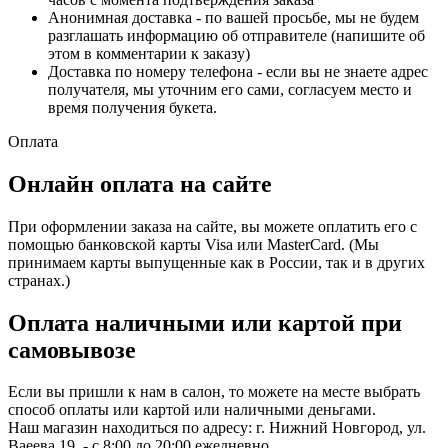
Анонимная доставка - по вашей просьбе, мы не будем
разглашать информацию об отправителе (напишите об
этом в комментарии к заказу)
Доставка по номеру телефона - если вы не знаете адрес
получателя, мы уточним его сами, согласуем место и
время получения букета.
Оплата
Онлайн оплата на сайте
При оформлении заказа на сайте, вы можете оплатить его с
помощью банковской карты Visa или MasterCard. (Мы
принимаем карты выпущенные как в России, так и в других
странах.)
Оплата наличными или картой при
самовывозе
Если вы пришли к нам в салон, то можете на месте выбрать
способ оплаты или картой или наличными деньгами.
Наш магазин находиться по адресу: г. Нижний Новгород, ул.
Ваеева 19 - с 8:00 до 20:00 ежедневно