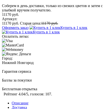
Соберем в день доставки, только из свежих цветов и затем с
улыбкой вручим получателю.
11170 руб.
Артикул:
11170 руб.
Старая цена:
11170 руб.
Оформить заказ
Купить в 1 клик
Купить в 1 клик
Оплатить легко:
Город:
Нижний Новгород
Гарантия сервиса
Баллы за покупки
Бесплатная открытка
Рейтинг
4.04
/5, голосов:
107
.
Описание
Доставка