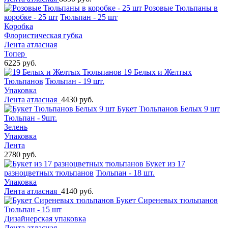
Розовые Тюльпаны в
коробке - 25 шт
Тюльпан - 25 шт
Коробка
Флористическая губка
Лента атласная
Топер
6225 руб.
19 Белых и Желтых
Тюльпанов
Тюльпан - 19 шт.
Упаковка
Лента атласная
4430 руб.
Букет Тюльпанов Белых 9 шт
Тюльпан - 9шт.
Зелень
Упаковка
Лента
2780 руб.
Букет из 17
разноцветных тюльпанов
Тюльпан - 18 шт.
Упаковка
Лента атласная
4140 руб.
Букет Сиреневых тюльпанов
Тюльпан - 15 шт
Дизайнерская упаковка
Лента атласная