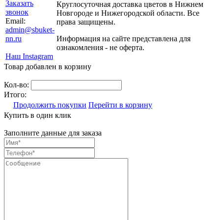
Заказать
Круглосуточная доставка цветов в Нижнем
звонок
Новгороде и Нижегородской области. Все
Email:
права защищены.
admin@sbuket-
nn.ru
Информация на сайте представлена для
ознакомления - не оферта.
Наш Instagram
Товар добавлен в корзину
Кол-во:
Итого:
Продолжить покупки
Перейти в корзину
Купить в один клик
Заполните данные для заказа