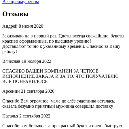
Все преимущества
Отзывы
Андрей
8 июня 2020
Заказываю не в первый раз. Цветы всегда свежайшие, букеты
красиво оформленные, по высшему уровню!
Доставляют точно к указанному времени. Спасибо за Вашу
работу!
Вячеслав
19 ноября 2022
СПАСИБО ВАШЕЙ КОМПАНИИ ЗА ЧЕТКОЕ
ИСПОЛНЕНИЕ ЗАКАЗА И ЗА ТО, ЧТО ПОЛУЧАТЕЛЮ
ВСЕ ПОНРАВИЛОСЬ
Арсений
21 сентября 2020
Спасибо Вам огромное, мама до слёз счастлива осталась,
сказала безумно приятный мужчина совершил доставку
Наталья
2 сентября 2022
Спасибо вам большое за прекрасный букет и очень быструю