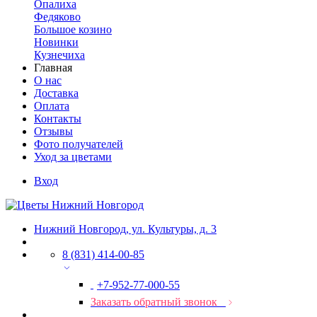
Опалиха
Федяково
Большое козино
Новинки
Кузнечиха
Главная
О нас
Доставка
Оплата
Контакты
Отзывы
Фото получателей
Уход за цветами
Вход
Нижний Новгород, ул. Культуры, д. 3
8 (831) 414-00-85
+7-952-77-000-55
Заказать обратный звонок