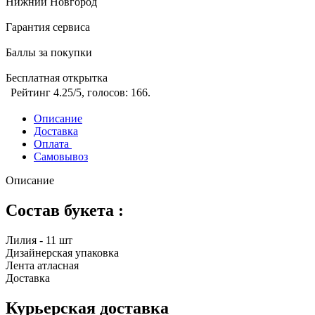
Нижний Новгород
Гарантия сервиса
Баллы за покупки
Бесплатная открытка
Рейтинг
4.25
/5, голосов:
166
.
Описание
Доставка
Оплата
Самовывоз
Описание
Состав букета :
Лилия - 11 шт
Дизайнерская упаковка
Лента атласная
Доставка
Курьерская доставка