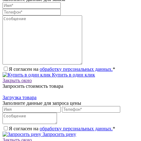
Я согласен на
обработку персональных данных.
*
Купить в один клик
Закрыть окно
Запросить стоимость товара
Загрузка товара
Заполните данные для запроса цены
Я согласен на
обработку персональных данных.
*
Запросить цену
Закрыть окно