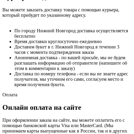
Вы можете заказать доставку товара с помощью курьера,
который прибудет по указанному адресу.
По городу Нижний Новгород доставка осуществляется
бесплатно
Время доставки круглосуточно ежедневно
Доставим букет в г. Нижний Новгород в течении 3
часов с момента подтверждения заказа
Анонимная доставка - по вашей просьбе, мы не будем
разглашать информацию об отправителе (напишите об
этом в комментарии к заказу)
Доставка по номеру телефона - если вы не знаете адрес
получателя, мы уточним его сами, согласуем место и
время получения букета.
Оплата
Онлайн оплата на сайте
При оформлении заказа на сайте, вы можете оплатить его с
помощью банковской карты Visa или MasterCard. (Мы
принимаем карты выпущенные как в России, так и в других