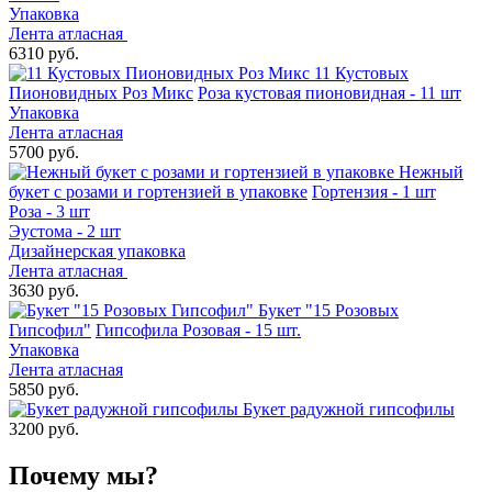
Упаковка
Лента атласная
6310 руб.
11 Кустовых
Пионовидных Роз Микс
Роза кустовая пионовидная - 11 шт
Упаковка
Лента атласная
5700 руб.
Нежный
букет с розами и гортензией в упаковке
Гортензия - 1 шт
Роза - 3 шт
Эустома - 2 шт
Дизайнерская упаковка
Лента атласная
3630 руб.
Букет "15 Розовых
Гипсофил"
Гипсофила Розовая - 15 шт.
Упаковка
Лента атласная
5850 руб.
Букет радужной гипсофилы
3200 руб.
Почему мы?