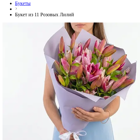
Букеты
Букет из 11 Розовых Лилий