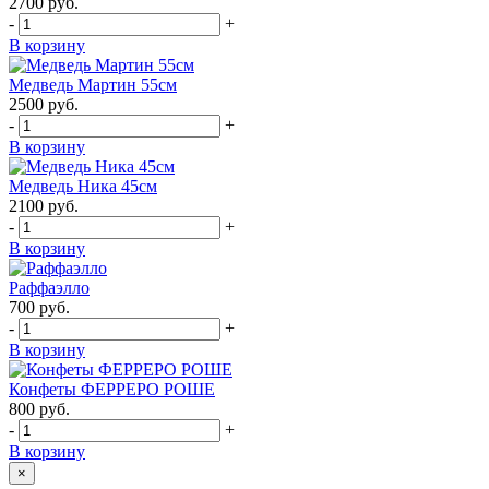
2700
руб.
-
+
В корзину
Медведь Мартин 55см
2500
руб.
-
+
В корзину
Медведь Ника 45см
2100
руб.
-
+
В корзину
Раффаэлло
700
руб.
-
+
В корзину
Конфеты ФЕРРЕРО РОШЕ
800
руб.
-
+
В корзину
×