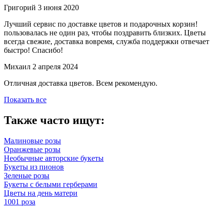
Григорий
3 июня 2020
Лучший сервис по доставке цветов и подарочных корзин!
пользовалась не один раз, чтобы поздравить близких. Цветы
всегда свежие, доставка вовремя, служба поддержки отвечает
быстро! Спасибо!
Михаил
2 апреля 2024
Отличная доставка цветов. Всем рекомендую.
Показать все
Также часто ищут:
Малиновые розы
Оранжевые розы
Необычные авторские букеты
Букеты из пионов
Зеленые розы
Букеты с белыми герберами
Цветы на день матери
1001 роза