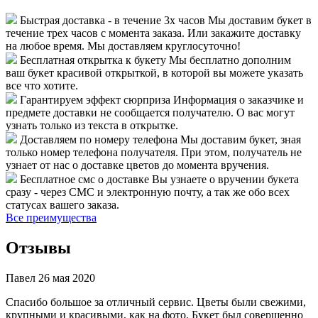
Быстрая доставка - в течение 3х часов
Мы доставим букет в
течение трех часов с момента заказа. Или закажите доставку
на любое время. Мы доставляем круглосуточно!
Бесплатная открытка к букету
Мы бесплатно дополним
ваш букет красивой открыткой, в которой вы можете указать
все что хотите.
Гарантируем эффект сюрприза
Информация о заказчике и
предмете доставки не сообщается получателю. О вас могут
узнать только из текста в открытке.
Доставляем по номеру телефона
Мы доставим букет, зная
только номер телефона получателя. При этом, получатель не
узнает от нас о доставке цветов до момента вручения.
Бесплатное смс о доставке
Вы узнаете о вручении букета
сразу - через СМС и электронную почту, а так же обо всех
статусах вашего заказа.
Все преимущества
Отзывы
Павел
26 мая 2020
Спасибо большое за отличный сервис. Цветы были свежими,
крупными и красивыми, как на фото. Букет был совершенно