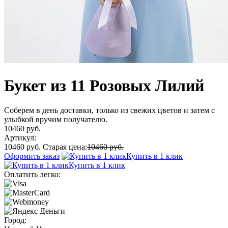
Букет из 11 Розовых Лилий
Соберем в день доставки, только из свежих цветов и затем с
улыбкой вручим получателю.
10460 руб.
Артикул:
10460 руб.
Старая цена:
10460 руб.
Оформить заказ
Купить в 1 клик
Купить в 1 клик
Оплатить легко:
Город: