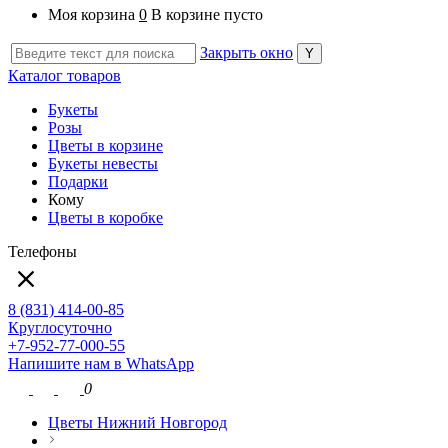
Моя корзина
0
В корзине пусто
Закрыть окно
Каталог товаров
Букеты
Розы
Цветы в корзине
Букеты невесты
Подарки
Кому
Цветы в коробке
Телефоны
8 (831) 414-00-85
Круглосуточно
+7-952-77-000-55
Напишите нам в WhatsApp
0
Цветы Нижний Новгород