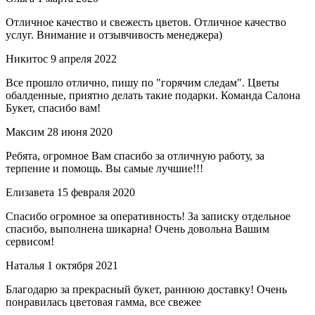
Отличное качество и свежесть цветов. Отличное качество
услуг. Внимание и отзывчивость менеджера)
Никитос
9 апреля 2022
Все прошло отлично, пишу по "горячим следам". Цветы
обалденные, приятно делать такие подарки. Команда Салона
Букет, спасибо вам!
Максим
28 июня 2020
Ребята, огромное Вам спасибо за отличную работу, за
терпение и помощь. Вы самые лучшие!!!
Елизавета
15 февраля 2020
Спасибо огромное за оперативность! За записку отдельное
спасибо, выполнена шикарна! Очень довольна Вашим
сервисом!
Наталья
1 октября 2021
Благодарю за прекрасный букет, раннюю доставку! Очень
понравилась цветовая гамма, все свежее