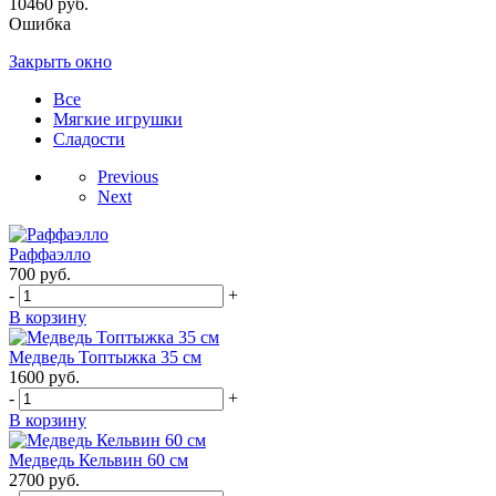
10460 руб.
Ошибка
Закрыть окно
Все
Мягкие игрушки
Сладости
Previous
Next
Раффаэлло
700
руб.
-
+
В корзину
Медведь Топтыжка 35 см
1600
руб.
-
+
В корзину
Медведь Кельвин 60 см
2700
руб.