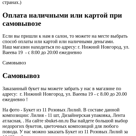
странах.)
Оплата наличными или картой при
самовывозе
Если вы пришли к нам в салон, то можете на месте выбрать
способ оплаты или картой или наличными деньгами.
Наш магазин находиться по адресу: г. Нижний Новгород, ул.
Ваеева 19 - с 8:00 до 20:00 ежедневно
Самовывоз
Самовывоз
Заказанный букет вы можете забрать у нас в магазине по
адресу: г. Нижний Новгород, ул. Ваеева 19 - с 8.00 до 20.00
ежедневно !
На фото - Букет из 11 Розовых Лилий. В составе данной
композиции: Лилия - 11 шт, Дизайнерская упаковка, Лента
атласная, . На сайте sbuket-nn.ru Вы найдете большой выбор
недорогих букетов, цветочных композиций для любого
повода. У нас можно заказать Букет из 11 Розовых Лилий за