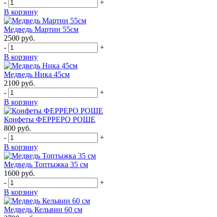
-
+
В корзину
Медведь Мартин 55см
2500
руб.
-
+
В корзину
Медведь Ника 45см
2100
руб.
-
+
В корзину
Конфеты ФЕРРЕРО РОШЕ
800
руб.
-
+
В корзину
Медведь Топтыжка 35 см
1600
руб.
-
+
В корзину
Медведь Кельвин 60 см