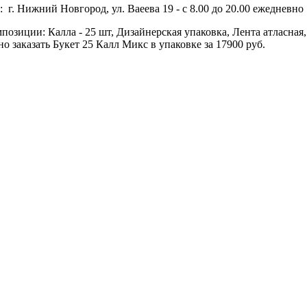
 г. Нижний Новгород, ул. Ваеева 19 - с 8.00 до 20.00 ежедневно 
мпозиции: Калла - 25 шт, Дизайнерская упаковка, Лента атласная,
 заказать Букет 25 Калл Микс в упаковке за 17900 руб.