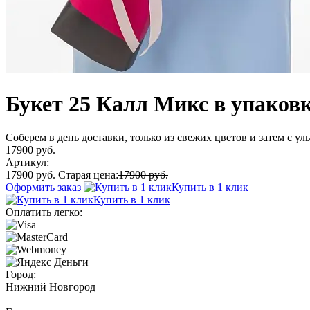
Букет 25 Калл Микс в упаков
Соберем в день доставки, только из свежих цветов и затем с у
17900 руб.
Артикул:
17900 руб.
Старая цена:
17900 руб.
Оформить заказ
Купить в 1 клик
Купить в 1 клик
Оплатить легко:
Город:
Нижний Новгород