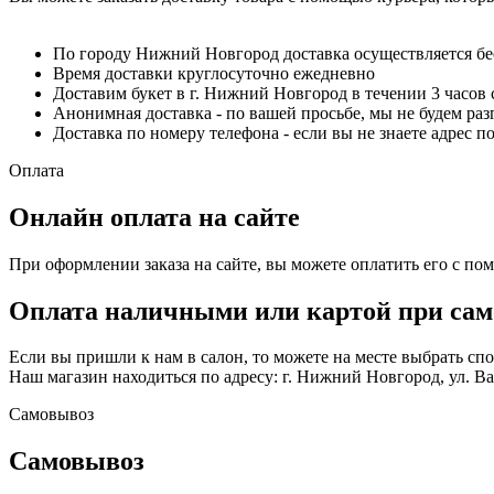
По городу Нижний Новгород доставка осуществляется б
Время доставки круглосуточно ежедневно
Доставим букет в г. Нижний Новгород в течении 3 часов 
Анонимная доставка - по вашей просьбе, мы не будем ра
Доставка по номеру телефона - если вы не знаете адрес п
Оплата
Онлайн оплата на сайте
При оформлении заказа на сайте, вы можете оплатить его с по
Оплата наличными или картой при сам
Если вы пришли к нам в салон, то можете на месте выбрать с
Наш магазин находиться по адресу: г. Нижний Новгород, ул. Вае
Самовывоз
Самовывоз