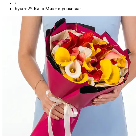
Букет 25 Калл Микс в упаковке