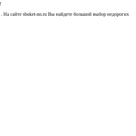
!
 . На сайте sbuket-nn.ru Вы найдете большой выбор недорогих